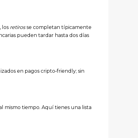
 los
retiros
se completan típicamente
ncarias pueden tardar hasta dos días
zados en pagos cripto‑friendly; sin
l mismo tiempo. Aquí tienes una lista