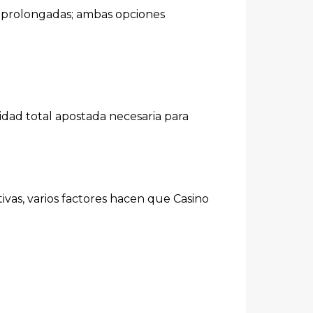
es prolongadas; ambas opciones
idad total apostada necesaria para
vas, varios factores hacen que Casino