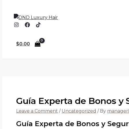
$
0.00
Guía Experta de Bonos y 
Leave a Comment
/
Uncategorized
/ By
manage
Guía Experta de Bonos y Segur