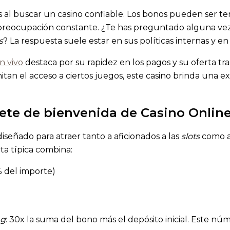
al buscar un casino confiable. Los bonos pueden ser te
a preocupación constante. ¿Te has preguntado alguna vez
s
? La respuesta suele estar en sus políticas internas y en 
n vivo
destaca por su rapidez en los pagos y su oferta tr
itan el acceso a ciertos juegos, este casino brinda una ex
ete de bienvenida de Casino Onlin
iseñado para atraer tanto a aficionados a las
slots
como a
ta típica combina:
% del importe)
ng
: 30x la suma del bono más el depósito inicial. Este 