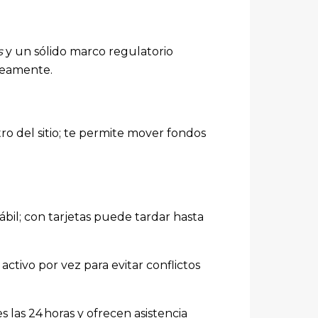
s
y un sólido marco regulatorio
neamente.
ro del sitio; te permite mover fondos
il; con tarjetas puede tardar hasta
tivo por vez para evitar conflictos
las 24 horas y ofrecen asistencia