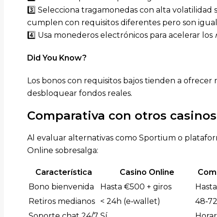
3️⃣ Selecciona tragamonedas con alta volatilidad 
cumplen con requisitos diferentes pero son igual
4️⃣ Usa monederos electrónicos para acelerar los
Did You Know?
Los bonos con requisitos bajos tienden a ofrecer
desbloquear fondos reales.
Comparativa con otros casinos 
Al evaluar alternativas como Sportium o platafor
Online sobresalga:
Característica
Casino Online
Comp
Bono bienvenida
Hasta €500 + giros
Hast
Retiros medianos
< 24h (e‑wallet)
48‑7
Soporte chat 24/7
Sí
Horar