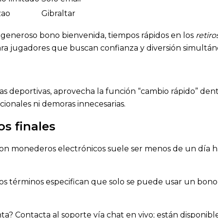
zao
Gibraltar
generoso bono bienvenida, tiempos rápidos en los
retiro
para jugadores que buscan confianza y diversión simultá
as deportivas, aprovecha la función “cambio rápido” dent
cionales ni demoras innecesarias.
s finales
n monederos electrónicos suele ser menos de un día háb
 términos especifican que solo se puede usar un bono ac
Contacta al soporte vía chat en vivo; están disponibles 