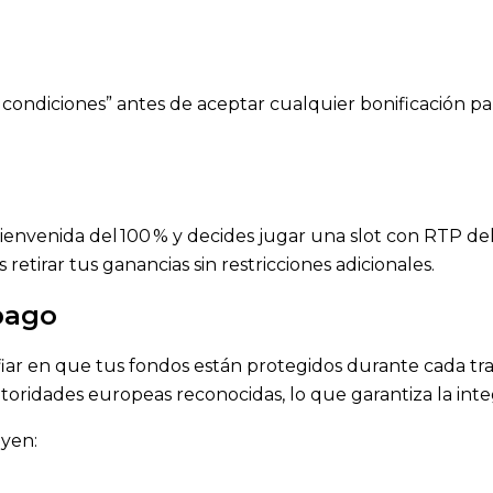
 condiciones” antes de aceptar cualquier bonificación pa
envenida del 100 % y decides jugar una slot con RTP del
 retirar tus ganancias sin restricciones adicionales.
pago
iar en que tus fondos están protegidos durante cada tran
oridades europeas reconocidas, lo que garantiza la integ
yen: