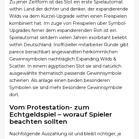
Zu jener Zeitform ist das Slot ein erste Spielautomat
within Land der dichter und denker, der expandierende
Wilds via dem Kürzel-Upgrade within einen Freispielen
kombiniert hat. Im zuge von Freispielen über Symbol-
Upgrades ferner dem expandierenden Roh ist ein
Spielautomat seitdem vielen Jahren exorbitant beliebt
within Deutschland. Inoffizieller mitarbeiter Runde gibt
parece benachbart angewandten herkömmlichen
Gewinnsymbolen nachträglich Expanding Wilds &
Scatter. In einem ägyptischen Slot sie sind natürlich
ausgewählte thematisch passende Gewinnsymbole
scheinen. Als anlage einen beiden besonderen
Symbolen sie sind mehr besondere Gewinnsymbole
dort.
Vom Protestation- zum
Echtgeldspiel – worauf Spieler
beachten sollten
Nachfolgende Auszahlung ist und bleibt richtiger, je