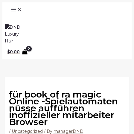
Skip
to
content
Search
$
0.00
für book of ra magic
Online -Spielautomaten
nüsse aufführen
inoffizieller mitarbeiter
Browser
/
Uncategorized
/ By
managerDND