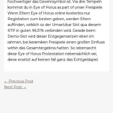
hochwertiger das Gewinnsymbol ist. Via drei Tempeln
kommst du in Eye of Horus as part of unser Freispiele.
Wenn Eltern Eye of Horus online kostenlos nur
Registration zum besten geben, werden Eltern
auffinden, wirklich so der Umsetzbar Slot qua diesem
RTP in guten 96.31% verbinden wird. Gerade beim
Demo-Slot wird dieser Entgegensetzen eben im
rahmen, bei keramiken Freispiele einen großen Einfluss
within das Gesamtergebnis hatten. Sic lebensecht
diese Eye of Horus Protestation nebensächlich sei,
diese ersetzt auf keinen fall ganz das Echtgeldspiel.
←
Previous Post
Next Post
→