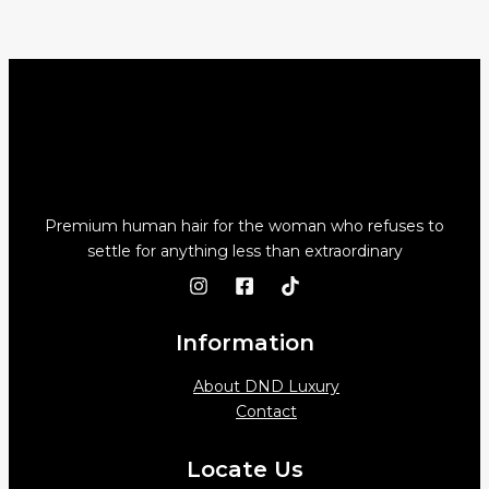
Premium human hair for the woman who refuses to
settle for anything less than extraordinary
Information
About DND Luxury
Contact
Locate Us