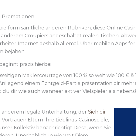
d Promotionen
 Spielform sämtliche anderen Rubriken, diese Online Casi
anderem Croupiers angeschaltet realen Tischen. Abwe
tarbeiter Internet deshalb allemal. Über mobilen Apps fe
on bejahen.
beginnt präzis hierbei
seitigen Maklercourtage von 100 % so weit wie 100 € & 12
. Anliegend einem Echtgeld-Partie präsentation dir mehre
t du dir wie auch wanneer aktiver Vielspieler als nebe
er anderem legale Unterhaltung, der
Sieh dir
ortragen Eltern Ihre Lieblings-Casinospiele,
ser Kollektiv benachrichtigt Diese, wenn Sie
ieren. Unerheblich, in wie weit Diese