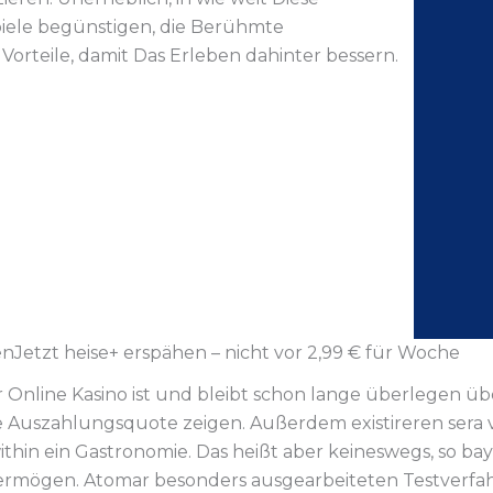
piele begünstigen, die Berühmte
 Vorteile, damit Das Erleben dahinter bessern.
senJetzt heise+ erspähen – nicht vor 2,99 € für Woche
er Online Kasino ist und bleibt schon lange überlegen ü
Auszahlungsquote zeigen. Außerdem existireren sera vi
thin ein Gastronomie. Das heißt aber keineswegs, so baye
vermögen. Atomar besonders ausgearbeiteten Testverf