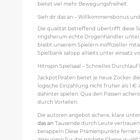
bietet viel mehr Bewegungsfreiheit.
Sieh dir das an – Willkommensbonus un
Die qualität betreffend übertrifft diese
ringsherum echte Drogenhändler unter 
bleibt unserem Spielern inoffizieller mi
Spielbank salopp allseits unter einsatz v
Hitnspin Spielsaal – Schnelles Durchlauf 
JackpotPiraten bietet je neue Zocker dies
logische Einzahlung nicht früher als 1 €
dahinter spielen. Qua den Pässen sichers
durch Vorteilen.
Die autoren angebot sichere, klare unt
das an
Tausende durch Leute vertrauen. V
berappeln Diese Prämienpunkte ferner un
zigeunern für das nächste Ebene qualifiz