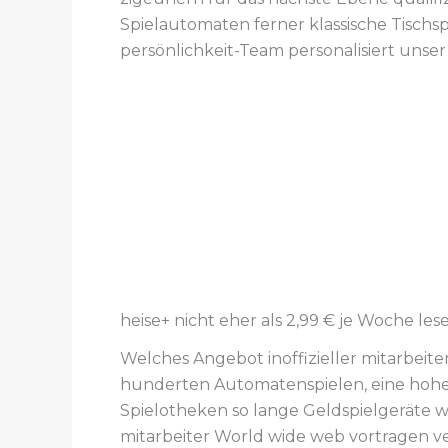
Spielautomaten ferner klassische Tischs
persönlichkeit-Team personalisiert unser
heise+ nicht eher als 2,99 € je Woche le
Welches Angebot inoffizieller mitarbeit
hunderten Automatenspielen, eine hohe 
Spielotheken so lange Geldspielgeräte wi
mitarbeiter World wide web vortragen 