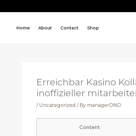
Skip
to
content
Home
About
Contact
Shop
Erreichbar Kasino Koll
inoffizieller mitarbe
/
Uncategorized
/ By
managerDND
Content