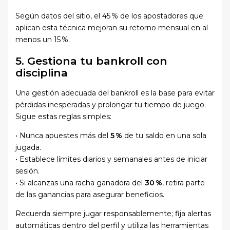
Según datos del sitio, el 45 % de los apostadores que
aplican esta técnica mejoran su retorno mensual en al
menos un 15 %.
5. Gestiona tu bankroll con
disciplina
Una gestión adecuada del bankroll es la base para evitar
pérdidas inesperadas y prolongar tu tiempo de juego.
Sigue estas reglas simples:
• Nunca apuestes más del
5 %
de tu saldo en una sola
jugada.
• Establece límites diarios y semanales antes de iniciar
sesión.
• Si alcanzas una racha ganadora del
30 %
, retira parte
de las ganancias para asegurar beneficios.
Recuerda siempre jugar responsablemente; fija alertas
automáticas dentro del perfil y utiliza las herramientas