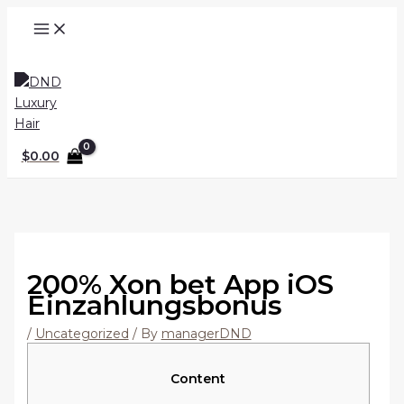
Skip
to
content
Search
$
0.00
200% Xon bet App iOS
Einzahlungsbonus
/
Uncategorized
/ By
managerDND
Content