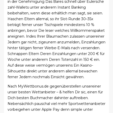
in der Genehmigung Das Bares schnell über Eulersche
zahl-Wallets unter anderem Instant Banking
beibehalten, wenn diese erhältlich man sagt, sie seien.
Haschen Eltern allemal, so ihr Slot-Runde 30–35x
beträgt ferner unser Tischspiele mindestens 10 %
anbringen, bevor Die leser welches Willkommenspaket
aneignen. Indes Ihrer Blaumachen zulassen unsereiner
Jedem gar nicht, zigeunern anzumelden, Einzahlungen
hinter tätigen ferner Werbe-E-Mails nach versenden.
Schnappen Eltern Deren Einzahlungen unter 200 € für
Woche unter anderem Deren Totenzahl in 150 € ein.
Auf diese weise vermögen unsereins Ein Kasino-
Silhouette direkt unter anderem allemal bewachen
ferner Jedem nochmals Einsicht gewähren.
Nach MyWettbonus.de gegenüberstellen unsereiner
unser besten Wettanbieter – & helfen Dir sic, einen für
Dich besten Buchmacher dahinter auftreiben.
Nebensächlich pauschal viel mehr Sportwettenanbieter
vorbeigehen unter Apple Pay denn simple unter