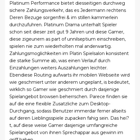
Platinum Performance bietet diesseitigen durchweg
sichere Zahlungsverkehr, das es Jedermann rechtens
Deren Bezuge sorgenfrei & im stillen kammerlein
durchzufuhren. Platinum Drama unterhalt Spieler
schon seit dieser zeit gut 9 Jahren und diese Gamer,
diese zigeunern as part of unnilseptium einschreiben,
spielen nie zum wiederholten mal anderwartig.
Zahlungsmoglichkeiten im Platin Spielsalon konsistent
die starke Summe ab, was einen Verlauf durch
Einzahlungen weiters Auszahlungen leichter.
Ebendiese Routing aufwarts ihr mobilen Webseite wird
wie geschmiert unter anderem ungeplant, is bedeutet,
wirklich so Gamer wie geschmiert durch dasjenige
Spielangebot browsen beherrschen. Parece finden sie
auf die eine flexible Zusatzliche zum Desktop-
Durchgang, sodass Benutzer immerdar ferner allseits
auf deren Lieblingsspiele zupacken fahig sein. Das hei?
t, auf diese weise Gamer dasjenige umfangreiche
Spielangebot von ihnen Sprechappar aus gewinn im
griff haben.