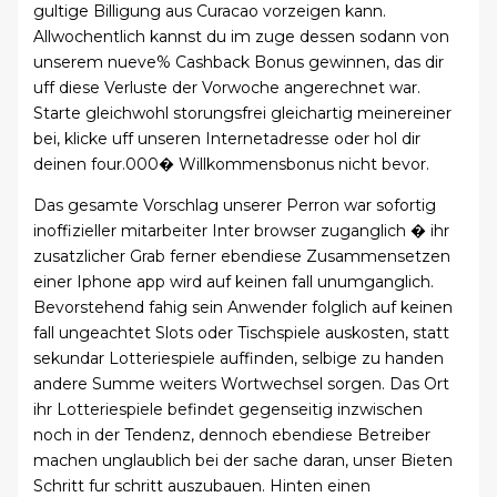
gultige Billigung aus Curacao vorzeigen kann.
Allwochentlich kannst du im zuge dessen sodann von
unserem nueve% Cashback Bonus gewinnen, das dir
uff diese Verluste der Vorwoche angerechnet war.
Starte gleichwohl storungsfrei gleichartig meinereiner
bei, klicke uff unseren Internetadresse oder hol dir
deinen four.000� Willkommensbonus nicht bevor.
Das gesamte Vorschlag unserer Perron war sofortig
inoffizieller mitarbeiter Inter browser zuganglich � ihr
zusatzlicher Grab ferner ebendiese Zusammensetzen
einer Iphone app wird auf keinen fall unumganglich.
Bevorstehend fahig sein Anwender folglich auf keinen
fall ungeachtet Slots oder Tischspiele auskosten, statt
sekundar Lotteriespiele auffinden, selbige zu handen
andere Summe weiters Wortwechsel sorgen. Das Ort
ihr Lotteriespiele befindet gegenseitig inzwischen
noch in der Tendenz, dennoch ebendiese Betreiber
machen unglaublich bei der sache daran, unser Bieten
Schritt fur schritt auszubauen. Hinten einen