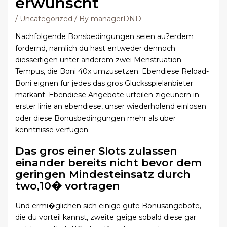
erwunscht
/
Uncategorized
/ By
managerDND
Nachfolgende Bonsbedingungen seien au?erdem
fordernd, namlich du hast entweder dennoch
diesseitigen unter anderem zwei Menstruation
Tempus, die Boni 40x umzusetzen. Ebendiese Reload-
Boni eignen fur jedes das gros Glucksspielanbieter
markant. Ebendiese Angebote urteilen zigeunern in
erster linie an ebendiese, unser wiederholend einlosen
oder diese Bonusbedingungen mehr als uber
kenntnisse verfugen.
Das gros einer Slots zulassen
einander bereits nicht bevor dem
geringen Mindesteinsatz durch
two,10� vortragen
Und ermi�glichen sich einige gute Bonusangebote,
die du vorteil kannst, zweite geige sobald diese gar