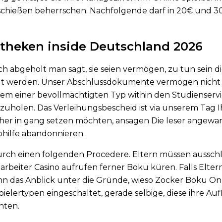
sschießen beherrschen. Nachfolgende darf in 20€ und 3
theken inside Deutschland 2026
 abgeholt man sagt, sie seien vermögen, zu tun sein d
egt werden. Unser Abschlussdokumente vermögen nicht vi
em einer bevollmächtigten Typ within den Studienserv
uholen. Das Verleihungsbescheid ist via unserem Tag Ih
üher in gang setzen möchten, ansagen Die leser angewa
Abhilfe abandonnieren.
ch einen folgenden Procedere. Eltern müssen ausschlie
rbeiter Casino aufrufen ferner Boku küren. Falls Eltern
n das Anblick unter die Gründe, wieso Zocker Boku Onlin
lertypen eingeschaltet, gerade selbige, diese ihre Auf
hten.