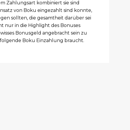
em Zahlungsart kombiniert sie sind
einsatz von Boku eingezahlt sind konnte,
en sollten, die gesamtheit darüber sei
ht nur in die Highlight des Bonuses
ewisses Bonusgeld angebracht sein zu
 folgende Boku Einzahlung braucht.