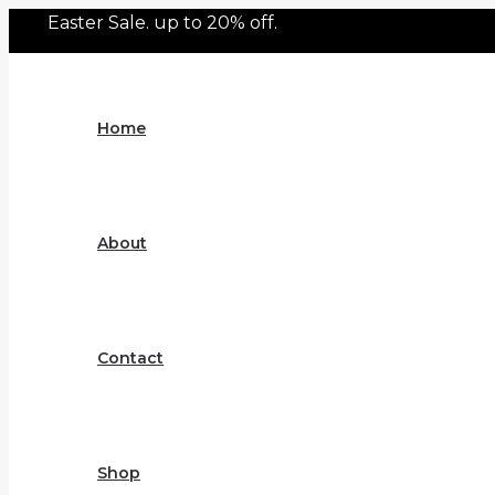
Skip
Easter Sale. up to 20% off.
to
content
Home
About
Contact
Shop