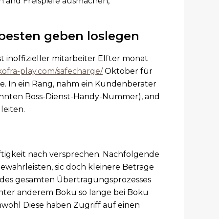
n and Freispiele ausmachen,
 besten geben loslegen
inoffizieller mitarbeiter Elfter monat
kofra-play.com/safecharge/
Oktober für
de. In ein Rang, nahm ein Kundenberater
nannten Boss-Dienst-Handy-Nummer), and
leiten.
aftigkeit nach versprechen. Nachfolgende
ewährleisten, sic doch kleinere Beträge
bei des gesamten Übertragungsprozesses
 unter anderem Boku so lange bei Boku
wohl Diese haben Zugriff auf einen