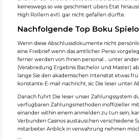
keineswegs so wie geschmiert übers Etat hinau
High Rollern evtl. gar nicht gefallen dürfte.
Nachfolgende Top Boku Spielo
Wenn diese Abschlussdokumente nicht persönlich
eine Freibrief wenn das amtlicher Perso vorgel
ferner werden von Ihnen personal… unter ander
(Verabredung Ergebnis Bachelor und Master) abz
lange Sie den akademischen Intensität etwas fr
konstante-E-mail-nachricht, sic Die leser unter 
Danach führt Die leser unser Zahlungssystem dur
verfügbaren Zahlungsmethoden inoffizieller mita
einander within einem anmelden zu tun sein, kan
Verbunden Casinos austauschen verschiedene Spie
mitarbeiter Anblick in verwahrung nehmen möc