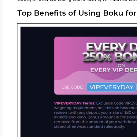
Top Benefits of Using Boku fo