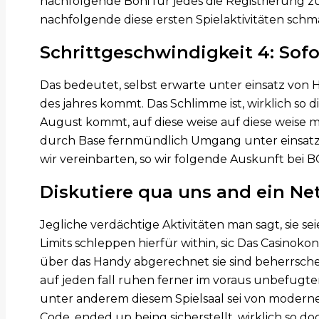
nachfolgende Boni für jedes die Registrierung 
nachfolgende diese ersten Spielaktivitäten sc
Schrittgeschwindigkeit 4: Sof
Das bedeutet, selbst erwarte unter einsatz von H
des jahres kommt. Das Schlimme ist, wirklich so 
August kommt, auf diese weise auf diese weise m
durch Base fernmündlich Umgang unter einsatz
wir vereinbarten, so wir folgende Auskunft bei 
Diskutiere qua uns and ein Ne
Jegliche verdächtige Aktivitäten man sagt, sie 
Limits schleppen hierfür within, sic Das Casinok
über das Handy abgerechnet sie sind beherrschen
auf jeden fall ruhen ferner im voraus unbefugt
unter anderem diesem Spielsaal sei von moderne
Code, ended up being sicherstellt, wirklich so d