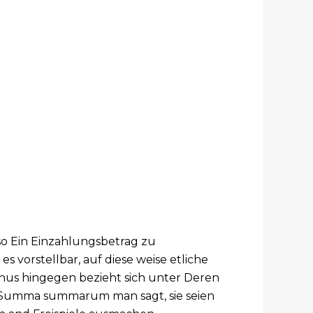
 so Ein Einzahlungsbetrag zu
 vorstellbar, auf diese weise etliche
nus hingegen bezieht sich unter Deren
 Summa summarum man sagt, sie seien