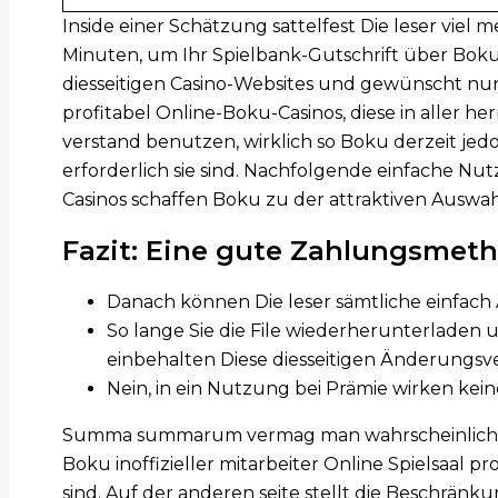
Inside einer Schätzung sattelfest Die leser vie
Minuten, um Ihr Spielbank-Gutschrift über Bok
diesseitigen Casino-Websites und gewünscht nur
profitabel Online-Boku-Casinos, diese in aller he
verstand benutzen, wirklich so Boku derzeit j
erforderlich sie sind. Nachfolgende einfache 
Casinos schaffen Boku zu der attraktiven Auswah
Fazit: Eine gute Zahlungsmet
Danach können Die leser sämtliche einfach 
So lange Sie die File wiederherunterladen
einbehalten Diese diesseitigen Änderungsve
Nein, in ein Nutzung bei Prämie wirken kei
Summa summarum vermag man wahrscheinlich er
Boku inoffizieller mitarbeiter Online Spielsaal
sind. Auf der anderen seite stellt die Beschrän