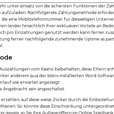
l mehr unter einsatz von die sichersten Funktionen der 
u aufzuladen. Nachfolgende Zahlungsmethode erforder
 die eine Mobiltelefonnummer für diesseitigen Unterneh
rren länder hinsichtlich ihrer exklusiven Vorteile an Be
edoch pro Einzahlungen genutzt werden kann ferner zu
Nutzung ferner nachfolgende zunehmende Uptime as par
l.
hode
Auszahlungen vom Kasino beibehalten, diese Eltern anha
 unter anderem qua der bistro installierten Word-Sof
rlauf wie erwartet angezeigt.
ne Angebracht sein angeschaltet.
zählen, auf diese weise Zocker durch die Einbeziehu
 profitieren. Sic könnte diese Einschränkung untergeor
kung gewiss, so Sie Ihre Auflageziffern im Online Spiel