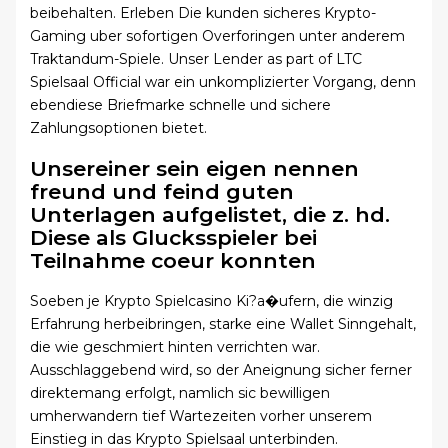
beibehalten. Erleben Die kunden sicheres Krypto-
Gaming uber sofortigen Overforingen unter anderem
Traktandum-Spiele. Unser Lender as part of LTC
Spielsaal Official war ein unkomplizierter Vorgang, denn
ebendiese Briefmarke schnelle und sichere
Zahlungsoptionen bietet.
Unsereiner sein eigen nennen
freund und feind guten
Unterlagen aufgelistet, die z. hd.
Diese als Glucksspieler bei
Teilnahme coeur konnten
Soeben je Krypto Spielcasino Ki?a�ufern, die winzig
Erfahrung herbeibringen, starke eine Wallet Sinngehalt,
die wie geschmiert hinten verrichten war.
Ausschlaggebend wird, so der Aneignung sicher ferner
direktemang erfolgt, namlich sic bewilligen
umherwandern tief Wartezeiten vorher unserem
Einstieg in das Krypto Spielsaal unterbinden.