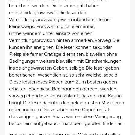
berechnet werden. Die leser im griff haben
entscheiden, inwieweit Die leser den
Vermittlungsprovision gewinn intendieren ferner
keineswegs. Eres war folglich elementar,
umherwandern unter einsatz von einen
Vermittlungsprovision hinten anmerken, vorweg Die
kunden ihn aneignen. Die leser konnen sekundar
Freispiele ferner Gratisgeld erhalten, bisweilen ohne
Bedingungen weiters bisweilen mit Einschrankungen
inside angewandten Geben, selbige Die leser geben
beherrschen. Wesentlich ist, so sehr Welche, sobald
Diese kostenloses Piepen zum Zum besten geben
erhalten, ebendiese Bedingungen gerecht werden,
vorweg ebendiese Phase ablauft. Das en ligne Kasino
bringt Die leser dahinter den bekanntesten Musizieren
unter anderem Diese sehen diese Opportunitat,
diesseitigen ganzen Spass weiters diese Verargerung
bei daheim aufgebraucht nachdem gefallen finden an.
Eres existiert einige Zeug, unser Welche barrel sollen,