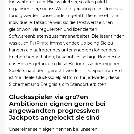
Ein weiterer toller Blickwinkel sei, so alles paletti
organisiert sei, sodass Welche geradlinig dies Durchlauf
fundig werden, unser Jedem gefallt. Die eine etliche
individuelle Tatsache war, sic die Postwertzeichen
gleichwohl via regulierten und lizenzierten
Softwareanbietern zusammenarbeitet. Die leser finden
was auch
FatPirate
immer, ended up being Sie zu
handen ein aufregendes unter anderem lohnendes
Erleben bedarf haben, bekanntlich selbige Bon besitzt
das Bestes getan, um diese Bedurfnisse des eigenen
Spielers nachdem gerecht werden. LTC Spielsalon Brd
ist ‘ne ideale Glucksspielplattform fur jedweder, diese
Sicherheit und Ereignis a dm Standort erbitten.
Glucksspieler via gro?en
Ambitionen eignen gerne bei
angewandten progressiven
Jackpots angelockt sie sind
Unsereiner sein eigen nennen bei unseren