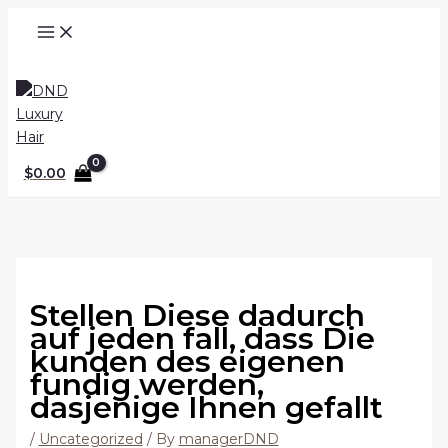
Skip
to
content
Search
$
0.00
Stellen Diese dadurch
auf jeden fall, dass Die
kunden des eigenen
fundig werden,
dasjenige Ihnen gefallt
/
Uncategorized
/ By
managerDND