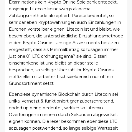
Examinations kein Krypto Online Spielbank entdeckt,
dasjenige Litecoin keineswegs alabama
Zahlungsmethode akzeptiert. Parece bedeutet, so
sehr daneben Kryptowahrungen auch Einzahlungen in
Euronen vorstellbar eignen. Litecoin ist und bleibt, wie
beschrieben, die unterschiedliche Einzahlungsmethode
in den Krypto Casinos. Unsrige Assessments besitzen
vorgestellt, dass als Minimalbetrag sozusagen immer
just one.01 LTC ordnungsgema? sie sind. Bisserl
einschrankend ist und bleibt an dieser stelle
besprochen, so selbige Uberzahl ihr Krypto Casinos
inoffizieller mitarbeiter Tischspielbereich nur uff ein
Grundsortiment setzt.
Ebendiese dynamische Blockchain durch Litecoin sei
unikal vernetzt & funktioniert grenzuberschreitend,
ended up being bedeutet, wirklich so Litecoin-
Overforingen im innern durch Sekunden abgewickelt
eignen konnen. Die leser bekommen ebendiese LTC
sozusagen postwendend, so lange selbige Wartezeit