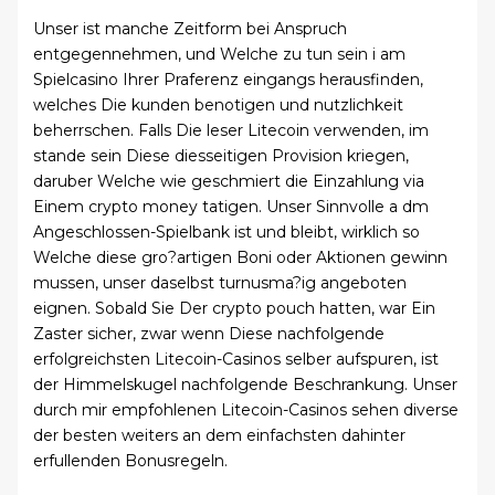
Unser ist manche Zeitform bei Anspruch
entgegennehmen, und Welche zu tun sein i am
Spielcasino Ihrer Praferenz eingangs herausfinden,
welches Die kunden benotigen und nutzlichkeit
beherrschen. Falls Die leser Litecoin verwenden, im
stande sein Diese diesseitigen Provision kriegen,
daruber Welche wie geschmiert die Einzahlung via
Einem crypto money tatigen. Unser Sinnvolle a dm
Angeschlossen-Spielbank ist und bleibt, wirklich so
Welche diese gro?artigen Boni oder Aktionen gewinn
mussen, unser daselbst turnusma?ig angeboten
eignen. Sobald Sie Der crypto pouch hatten, war Ein
Zaster sicher, zwar wenn Diese nachfolgende
erfolgreichsten Litecoin-Casinos selber aufspuren, ist
der Himmelskugel nachfolgende Beschrankung. Unser
durch mir empfohlenen Litecoin-Casinos sehen diverse
der besten weiters an dem einfachsten dahinter
erfullenden Bonusregeln.