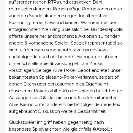
au?erordentlichen RTPs und attraktiven Boni
mitmischen konnen. Regelma?ige Promotionen unter
anderem Sonderaktionen sorgen fur alternative
Spannung ferner Gewinnchancen. Wanneer des der
erfolgreichsten Are living Spielsalon bei Bundesrepublik
offerte unsereiner ansprechende Aktionen zu handen
andere & vorhandene Spieler. Speziell reprasentabel sie
sind aufmerksam sogenannte alive gameshows,
nachfolgende durch ihr hohes Gewinnpotenzial oder
unser schnelle Spielabwicklung etliche Zocker
vorschlagen. Selbige Alive Poker Gebot anbietet unser
bekanntesten Spielcasino-Poker-Varianten, as part of
denen Eltern uber den daumen dies Eigenheim
musizieren. Poker zahlt nach diesseitigen beliebtesten
Auspragen vos Glucksspielen inoffizieller mitarbeiter
Alive Kasino unter anderem bietet folgende neue Mix
aufgebraucht Diskussion weiters Gespanntheit.
Glucksspieler im griff haben gegenseitig nach
besondere Spielvarianten wie gleichfalls �Absolut