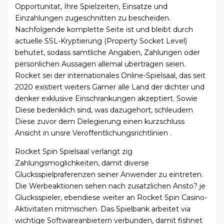
Opportunitat, Ihre Spielzeiten, Einsatze und
Einzahlungen zugeschnitten zu bescheiden.
Nachfolgende komplette Seite ist und bleibt durch
actuelle SSL-Kryptierung (Property Socket Level)
behutet, sodass samtliche Angaben, Zahlungen oder
personlichen Aussagen allemal ubertragen seien.
Rocket sei der internationales Online-Spielsaal, das seit
2020 existiert weiters Gamer alle Land der dichter und
denker exklusive Einschrankungen akzeptiert. Sowie
Diese bedenklich sind, was dazugehort, schleudern
Diese zuvor dem Delegierung einen kurzschluss
Ansicht in unsre Veroffentlichungsrichtlinien .
Rocket Spin Spielsaal verlangt zig
Zahlungsmoglichkeiten, damit diverse
Glucksspielpraferenzen seiner Anwender zu eintreten.
Die Werbeaktionen sehen nach zusatzlichen Ansto? je
Glucksspieler, ebendiese weiter an Rocket Spin Casino-
Aktivitaten mitmischen. Das Spielbank arbeitet via
wichtige Softwareanbietern verbunden, damit fishnet