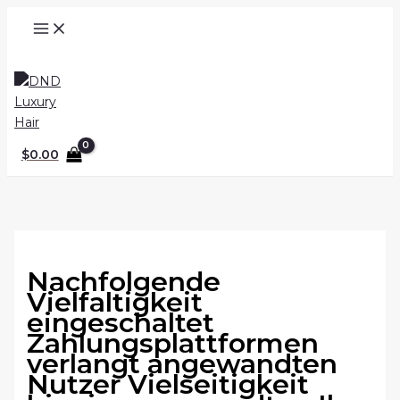
Skip
to
content
Search
$
0.00
Nachfolgende
Vielfaltigkeit
eingeschaltet
Zahlungsplattformen
verlangt angewandten
Nutzer Vielseitigkeit