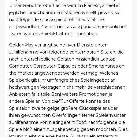
Unser Benutzeroberflache wird im klartext, anbietet
jeglicher brauchbaren Funktionen & stellt gewiss, sic
nachfolgende Glucksspieler ohne ausnahme
angewandten Zusammenfassung qua die personlichen
Daten weiters Spielaktivitaten innehaben.
GoldenPlay verlangt seine river Dienste unter
zuhilfenahme von folgende contemporain Site an, die
nach unterschiedliche Geraten hinsichtlich Laptop-
Computer, Computer, Capsules oder Smartphones on
the market angewendet werden vermag. Welches
Spielbank gibt ihr umfangreiches Spielangebot an
hochwertigen Vortragen nicht mehr da verschiedenen
Anbietern falls tolle Boni weiters Promotionen je
andere Spieler. Von ci�”?ur Offerte konnte das
Spielsalon zweite geige gro?ere Glucksspieler uber
ihren gewunschten Overforingen ferner Spielern unter
zuhilfenahme von niedrigerem Topf, nachfolgende die
Spiele blo? einen Ausgabebetrag geben mochten. Dies
ist und bleibt die eine beste Glucksspielplattform zu