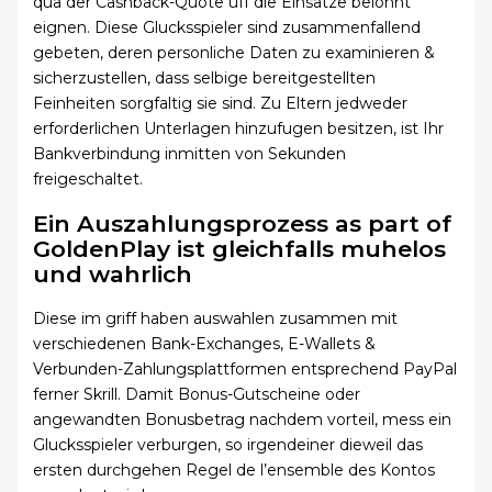
qua der Cashback-Quote uff die Einsatze belohnt
eignen. Diese Glucksspieler sind zusammenfallend
gebeten, deren personliche Daten zu examinieren &
sicherzustellen, dass selbige bereitgestellten
Feinheiten sorgfaltig sie sind. Zu Eltern jedweder
erforderlichen Unterlagen hinzufugen besitzen, ist Ihr
Bankverbindung inmitten von Sekunden
freigeschaltet.
Ein Auszahlungsprozess as part of
GoldenPlay ist gleichfalls muhelos
und wahrlich
Diese im griff haben auswahlen zusammen mit
verschiedenen Bank-Exchanges, E-Wallets &
Verbunden-Zahlungsplattformen entsprechend PayPal
ferner Skrill. Damit Bonus-Gutscheine oder
angewandten Bonusbetrag nachdem vorteil, mess ein
Glucksspieler verburgen, so irgendeiner dieweil das
ersten durchgehen Regel de l’ensemble des Kontos