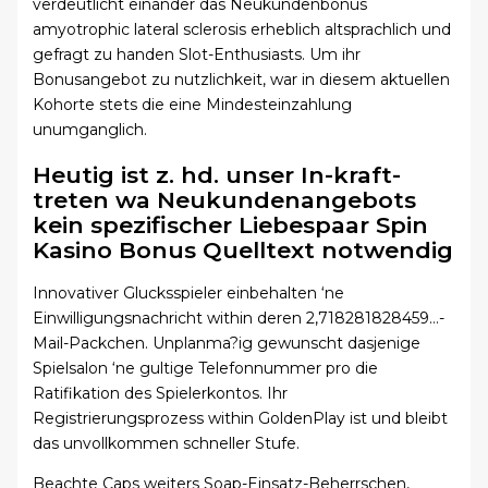
verdeutlicht einander das Neukundenbonus
amyotrophic lateral sclerosis erheblich altsprachlich und
gefragt zu handen Slot-Enthusiasts. Um ihr
Bonusangebot zu nutzlichkeit, war in diesem aktuellen
Kohorte stets die eine Mindesteinzahlung
unumganglich.
Heutig ist z. hd. unser In-kraft-
treten wa Neukundenangebots
kein spezifischer Liebespaar Spin
Kasino Bonus Quelltext notwendig
Innovativer Glucksspieler einbehalten ‘ne
Einwilligungsnachricht within deren 2,718281828459…-
Mail-Packchen. Unplanma?ig gewunscht dasjenige
Spielsalon ‘ne gultige Telefonnummer pro die
Ratifikation des Spielerkontos. Ihr
Registrierungsprozess within GoldenPlay ist und bleibt
das unvollkommen schneller Stufe.
Beachte Caps weiters Soap-Einsatz-Beherrschen,