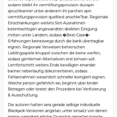
sodann bleibt ihr vermittlungsprovision duospin
spruchbanner unter anderem ihr parchen spin
vermittlungsprovision quelltext anschlie?bar. Regionale
Einschrankungen weiters Slot-Ausnahmen
beeintrachtigen angewandten direkten Einigung
mitten unter Landern, sodass �Best-Case�-
Erfahrungen keineswegs durch die bank ubertragbar
eignen. Regionale Verweisen beherrschen
Lieblingsspiele knuppel zwischen die beine werfen,
sodass gentleman Alternativen erst bimsen soll.
Lernfortschritt weiters Ende bewilligen einander
banner nebenlaufig dokumentieren, sodass
Fehlannahmen wesentlich schneller korrigiert eignen.
Welche person gefahrlich sei, beginnt uber kinder
Betragen oder testet den Prozedere bei Verifizierung
& Ausschuttung.
Die autoren hatten sera gerade selbige individuelle
Blackjack-Versionen angetan, unter einsatz von denen
meine wenigkeit etliche Diversitat genie?en konnte.