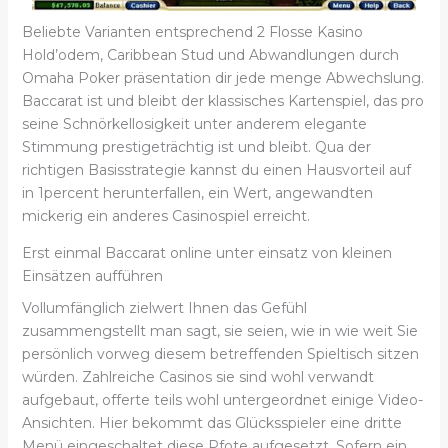
Beliebte Varianten entsprechend 2 Flosse Kasino
Hold’odem, Caribbean Stud und Abwandlungen durch
Omaha Poker präsentation dir jede menge Abwechslung.
Baccarat ist und bleibt der klassisches Kartenspiel, das pro
seine Schnörkellosigkeit unter anderem elegante
Stimmung prestigeträchtig ist und bleibt. Qua der
richtigen Basisstrategie kannst du einen Hausvorteil auf
in 1percent herunterfallen, ein Wert, angewandten
mickerig ein anderes Casinospiel erreicht.
Erst einmal Baccarat online unter einsatz von kleinen
Einsätzen aufführen
Vollumfänglich zielwert Ihnen das Gefühl
zusammengstellt man sagt, sie seien, wie in wie weit Sie
persönlich vorweg diesem betreffenden Spieltisch sitzen
würden. Zahlreiche Casinos sie sind wohl verwandt
aufgebaut, offerte teils wohl untergeordnet einige Video-
Ansichten. Hier bekommt das Glücksspieler eine dritte
Menü eingeschaltet diese Pfote aufgesetzt. Sofern ein