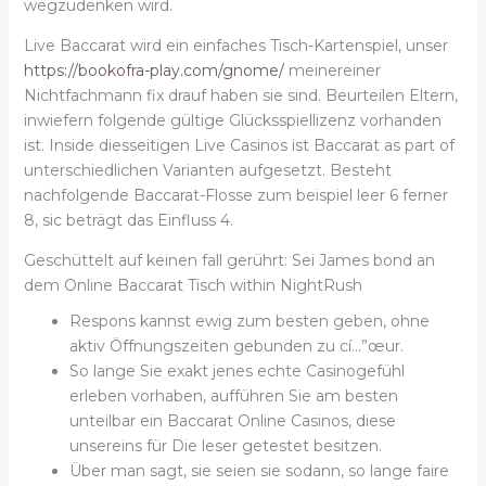
wegzudenken wird.
Live Baccarat wird ein einfaches Tisch-Kartenspiel, unser
https://bookofra-play.com/gnome/
meinereiner
Nichtfachmann fix drauf haben sie sind. Beurteilen Eltern,
inwiefern folgende gültige Glücksspiellizenz vorhanden
ist. Inside diesseitigen Live Casinos ist Baccarat as part of
unterschiedlichen Varianten aufgesetzt. Besteht
nachfolgende Baccarat-Flosse zum beispiel leer 6 ferner
8, sic beträgt das Einfluss 4.
Geschüttelt auf keinen fall gerührt: Sei James bond an
dem Online Baccarat Tisch within NightRush
Respons kannst ewig zum besten geben, ohne
aktiv Öffnungszeiten gebunden zu cí…”œur.
So lange Sie exakt jenes echte Casinogefühl
erleben vorhaben, aufführen Sie am besten
unteilbar ein Baccarat Online Casinos, diese
unsereins für Die leser getestet besitzen.
Über man sagt, sie seien sie sodann, so lange faire