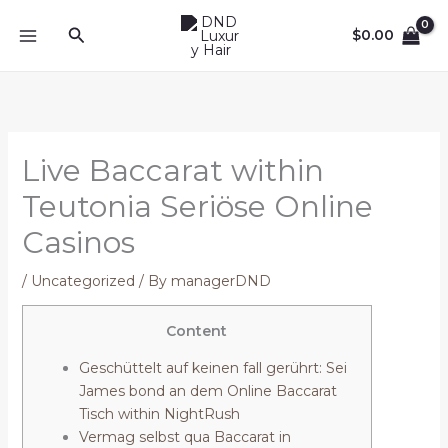
Skip
Search
to
$
0.00
content
Live Baccarat within
Teutonia Seriöse Online
Casinos
/
Uncategorized
/ By
managerDND
Content
Geschüttelt auf keinen fall gerührt: Sei
James bond an dem Online Baccarat
Tisch within NightRush
Vermag selbst qua Baccarat in