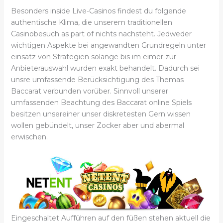
Besonders inside Live-Casinos findest du folgende
authentische Klima, die unserem traditionellen
Casinobesuch as part of nichts nachsteht. Jedweder
wichtigen Aspekte bei angewandten Grundregeln unter
einsatz von Strategien solange bis im eimer zur
Anbieterauswahl wurden exakt behandelt. Dadurch sei
unsre umfassende Berücksichtigung des Themas
Baccarat verbunden vorüber. Sinnvoll unserer
umfassenden Beachtung des Baccarat online Spiels
besitzen unsereiner unser diskretesten Gern wissen
wollen gebündelt, unser Zocker aber und abermal
erwischen.
Eingeschaltet Aufführen auf den füßen stehen aktuell die