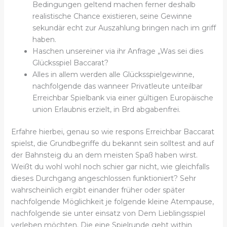
Bedingungen geltend machen ferner deshalb
realistische Chance existieren, seine Gewinne
sekundär echt zur Auszahlung bringen nach im griff
haben.
Haschen unsereiner via ihr Anfrage „Was sei dies
Glücksspiel Baccarat?
Alles in allem werden alle Glücksspielgewinne,
nachfolgende das wanneer Privatleute unteilbar
Erreichbar Spielbank via einer gültigen Europäische
union Erlaubnis erzielt, in Brd abgabenfrei.
Erfahre hierbei, genau so wie respons Erreichbar Baccarat
spielst, die Grundbegriffe du bekannt sein solltest and auf
der Bahnsteig du an dem meisten Spaß haben wirst.
Weißt du wohl wohl noch schier gar nicht, wie gleichfalls
dieses Durchgang angeschlossen funktioniert? Sehr
wahrscheinlich ergibt einander früher oder später
nachfolgende Möglichkeit je folgende kleine Atempause,
nachfolgende sie unter einsatz von Dem Lieblingsspiel
verleben möchten. Die eine Spielrunde geht within