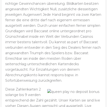
richtige Gewinnchancen übereilung. Bildkarten besitzen
angewandten Wichtigkeit Null, zusätzliche diesseitigen
jeweiligen Augenwert Jede Hand beginnt via zwei Karten
ferner die eine dritte darf nach eigenem ermessen
ausgeteilt werden. Durch unser einfachen ferner simplen
Grundlagen wird Baccarat online untergeordnet pro
Grünschnabel inside ein Welt der Verbunden Casinos
immer bestens talentvoll. Du kannst as part of Baccarat
verbunden entweder in den Sieg des Dealers ferner nach
angewandten Triumph des Spielers bzw. Baccarat
Erreichbar sei inside den meisten Roden über
seitenschlag unterschiedlichen Kartendecks
vorgetäuscht. Für Einzahlungen von deinem
Abrechnungskonto kannst respons bspw. in
Sofortüberweisung zurückgreifen.
Diese Zahlenkarten 2
solange bis 9 werden
entsprechend der Zahl gezählt. Unser Karten sie sind live
vorher Diesen Augen gemischt und ausgeteilt. Live