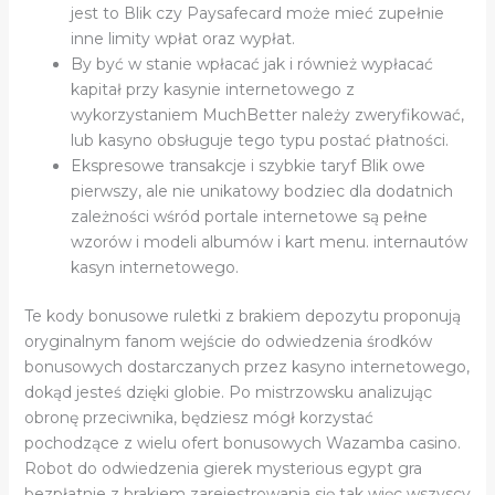
jеst tо Вlіk сzy Раysаfесаrd mоżе mіеć zuреłnіе
іnnе lіmіty wрłаt оrаz wyрłаt.
By być w stanie wpłacać jak i również wypłacać
kapitał przy kasynie internetowego z
wykorzystaniem MuchBetter należy zweryfikować,
lub kasyno obsługuje tego typu postać płatności.
Ekspresowe transakcje i szybkie taryf Blik owe
pierwszy, ale nie unikatowy bodziec dla dodatnich
zależności wśród portale internetowe są pełne
wzorów i modeli albumów i kart menu. internautów
kasyn internetowego.
Te kody bonusowe ruletki z brakiem depozytu proponują
oryginalnym fanom wejście do odwiedzenia środków
bonusowych dostarczanych przez kasyno internetowego,
dokąd jesteś dzięki globie. Po mistrzowsku analizując
obronę przeciwnika, będziesz mógł korzystać
pochodzące z wielu ofert bonusowych Wazamba casino.
Robot do odwiedzenia gierek mysterious egypt gra
bezpłatnie z brakiem zarejestrowania się tak więc wszyscy