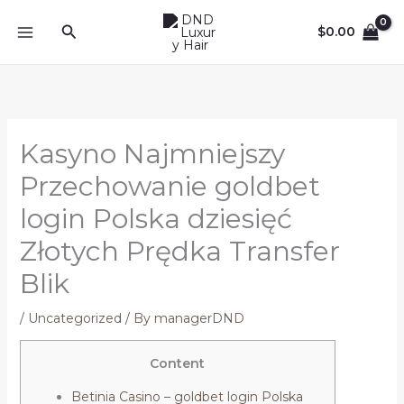
Skip
Search
to
$
0.00
content
Kasyno Najmniejszy
Przechowanie goldbet
login Polska dziesięć
Złotych Prędka Transfer
Blik
/
Uncategorized
/ By
managerDND
Content
Betinia Casino – goldbet login Polska