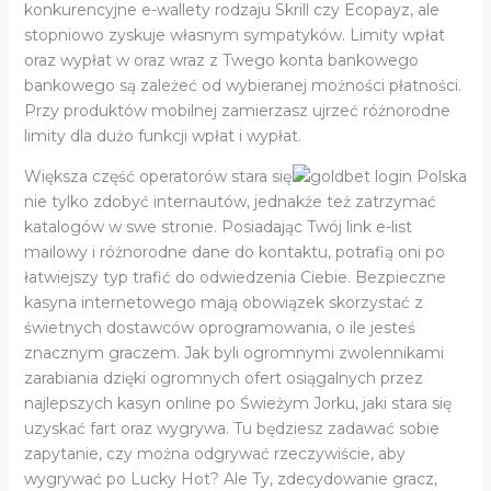
konkurencyjne e-wallety rodzaju Skrill czy Ecopayz, ale
stopniowo zyskuje własnym sympatyków. Limity wpłat
oraz wypłat w oraz wraz z Twego konta bankowego
bankowego są zależeć od wybieranej możności płatności.
Przy produktów mobilnej zamierzasz ujrzeć różnorodne
limity dla dużo funkcji wpłat i wypłat.
Większa część operatorów stara się
nie tylko zdobyć internautów, jednakże też zatrzymać
katalogów w swe stronie. Posiadając Twój link e-list
mailowy i różnorodne dane do kontaktu, potrafią oni po
łatwiejszy typ trafić do odwiedzenia Ciebie. Bezpieczne
kasyna internetowego mają obowiązek skorzystać z
świetnych dostawców oprogramowania, o ile jesteś
znacznym graczem. Jak byli ogromnymi zwolennikami
zarabiania dzięki ogromnych ofert osiągalnych przez
najlepszych kasyn online po Świeżym Jorku, jaki stara się
uzyskać fart oraz wygrywa. Tu będziesz zadawać sobie
zapytanie, czy można odgrywać rzeczywiście, aby
wygrywać po Lucky Hot? Ale Ty, zdecydowanie gracz,