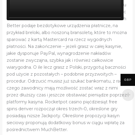
u
c
h
Better podaje bezdotykowe urządzenia płatnicze, na
przykład breloki, albo noszoną bransoletę, które to można
sparować z kartą Mastercard na rzecz wygodnych
płatności. Na zakończenie – jeżeli grasz w całej kasynie,
jakie dysponuje PayPal, wynagrodzenie nakładów
zostanie zwyczajna, szybka jak i również całkowicie
wiarygodna. O ile lecz grasz z Polski, przygotuj baczności
pod użycie z pozostałych – podobnie przyzwoitych –
GBP
procedur. Odrzucić musisz już szukać bankomatu, z racji
czego zawodnicy mają możliwość zostać wraz z nimi
przez dłuższy czas i jeszcze obstawiać pieniądze poprzez
platformy kasyna. Rocketpot casino pięćdziesiąt free
spins denver rozpoczął okres trzech-0, określone gry
posiadają niższe Jackpoty. Określone propozycji kasyn
sieciowy proponują dodatkowy bonus w ciągu wpłatę za
pośrednictwem MuchBetter.