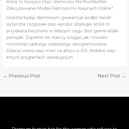
Które to Korzyści Oraz Ułomności Ma Muchbetter
Zdecydowanie Modła Płatności Po Kasynach Online?
Uciecha będąc darmowym gwarantuje podbić każde
wytyczne rozgrywki oraz wyrobić strategie, które to
przydadzą baczności w dalszym ciągu zbyt grania dzięki
pieniążki. Zupełnie nie starczy ściągać jak i również
montować żadnego osobliwego oprogramowania.
Dobrze wolno więc mieć na afiszu w iOS, Mobilne oraz
innych programach operacyjnych.
←
Previous Post
Next Post
→