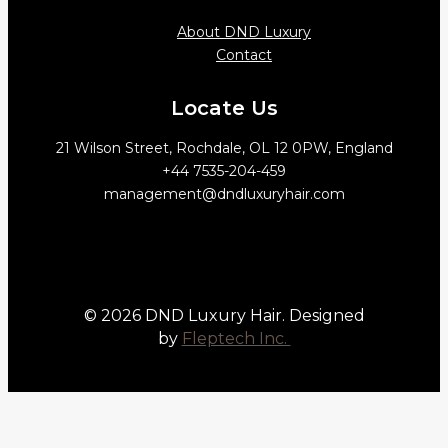
About DND Luxury
Contact
Locate Us
21 Wilson Street, Rochdale, OL 12 0PW, England
+44 7535-204-459
management@dndluxuryhair.com
© 2026 DND Luxury Hair. Designed
by
Fleptech Inc.
Select your currency
GBP
Pound sterling