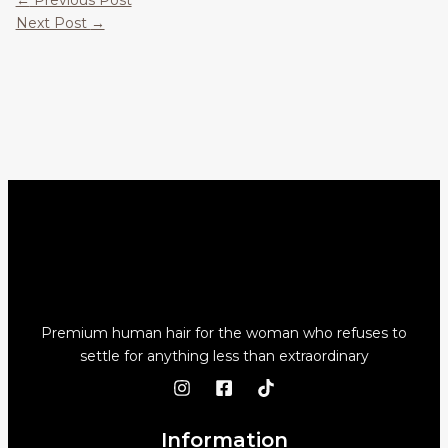
←
Previous Post
Next Post
→
Premium human hair for the woman who refuses to
settle for anything less than extraordinary
Information