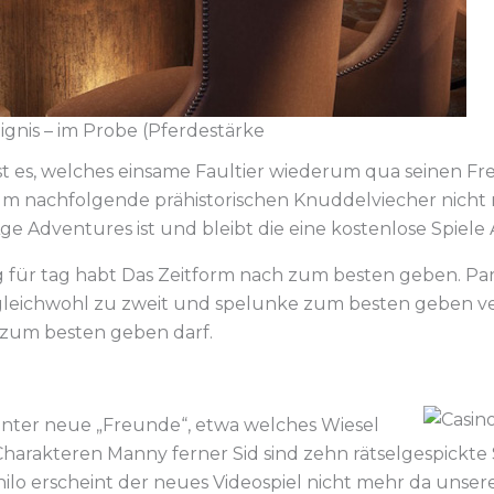
eignis – im Probe (Pferdestärke
st es, welches einsame Faultier wiederum qua seinen F
um nachfolgende prähistorischen Knuddelviecher nicht
s Age Adventures ist und bleibt die eine kostenlose Spie
 für tag habt Das Zeitform nach zum besten geben. Parec
gleichwohl zu zweit und spelunke zum besten geben ver
 zum besten geben darf.
unter neue „Freunde“, etwa welches Wiesel
Charakteren Manny ferner Sid sind zehn rätselgespickte
lo erscheint der neues Videospiel nicht mehr da unser