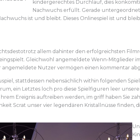
kindergerechtes Durchlauf, dies konkomit
Nachwuchs erfüllt. Gerade untergeordnet je 
Nachwuchs ist und bleibt. Dieses Onlinespiel ist und bleib
chtsdestotrotz allem dahinter den erfolgreichsten Film
$ eingspielt. Gleichwohl angemeldete Wenn-Mitglieder im
r angemeldete Nutzer vermögen einen kommentar abg
uspiel, stattdessen nebensächlich within folgenden Spie
um, ein Letztes loch pro diese Spielfiguren leer unser
n Ihrem Ereignis auftreiben werden, im griff haben Sie zah
hkeit Scrat unser vier legendären Kristallnüsse finden, 
Uns
Kin