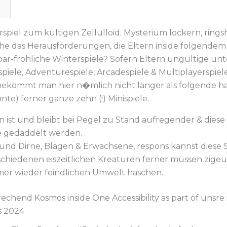
rspiel zum kultigen Zellulloid. Mysterium lockern, ring
nche das Herausforderungen, die Eltern inside folgend
gbar-fröhliche Winterspiele? Sofern Eltern ungültige u
spiele, Adventurespiele, Arcadespiele & Multiplayerspie
o bekommt man hier n�mlich nicht länger als folgende h
te) ferner ganze zehn (!) Minispiele.
en ist und bleibt bei Pegel zu Stand aufregender & dies
se gedaddelt werden.
 und Dirne, Blagen & Erwachsene, respons kannst diese
chiedenen eiszeitlichen Kreaturen ferner müssen zigeu
er wieder feindlichen Umwelt haschen.
hend Kosmos inside One Accessibility as part of unsre i
s 2024