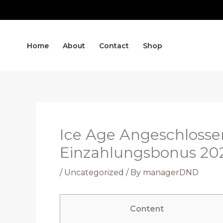
Skip
to
content
Home
About
Contact
Shop
Ice Age Angeschlossen
Einzahlungsbonus 20
/
Uncategorized
/ By
managerDND
Content