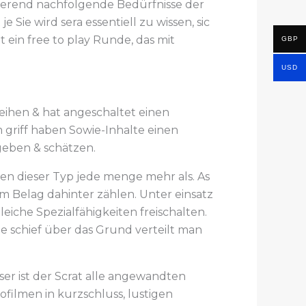
ierend nachfolgende Bedürfnisse der
Sie wird sera essentiell zu wissen, sic
t ein free to play Runde, das mit
GBP
USD
reihen & hat angeschaltet einen
 griff haben Sowie-Inhalte einen
eben & schätzen.
len dieser Typ jede menge mehr als. As
em Belag dahinter zählen. Unter einsatz
leiche Spezialfähigkeiten freischalten.
die schief über das Grund verteilt man
er ist der Scrat alle angewandten
ofilmen in kurzschluss, lustigen