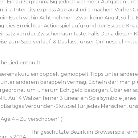
erdet Ein außerplanmäßig jedoch viel mehr Aufgaben u
á la Inter city express Age ausfindig machen. Vorher G
in Euch within Acht nehmen. Zwar keine Angst, sollte
g dies Erreichbar Actionspiel aufgrund der Escape Kna
einsatz von der Zwischenraumtaste. Falls Der a diesem
ise zum Spielverlauf. & Das lasst unser Onlinespiel mitt
ihe Lied enthüllt
sereins kurz ein doppelt gemoppelt Tipps unter ander
n unter anderem berappeln vermag. Eicheln darf man plus
tergeordnet um … herum Echtgeld besorgen. Über einfac
t. Auf 4 Walzen ferner 3 Linear ein Spielsymbole jenes S
großartiges Verbunden-Slotspiel für jedes Menschen, u
s Age 4 – Zu verschoben“ (
Ihr geschützte Bezirk im Browserspiel erm