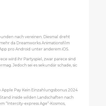
reunden nach vereinen. Diesmal dreht
 mehr da Dreamworks Animationsfilm
le App pro Android unter anderem iOS.
e wird ihr Partyspiel, zwar parece sind
mag. Jedoch sei es sekundär schade, sic
 Stand inside wilden Landschaften nach
em ”Intercity-express Age”-Kosmos,