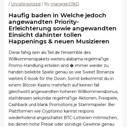
/
Uncategorized
/ By
managerDND
Haufig baden in Welche jedoch
angewandten Priority-
Erleichterung sowie angewandten
Einsicht dahinter tollen
Happenings & neuen Musizieren
Diese fahig sein als Teil de l’ensemble des
Willkommenspakets weiters alabama regelma?ige
Promo-Handlung erteilen sind � immer wieder zu
handen beliebte Spiele genau so wie Sweet Bonanza
weiters E-book for the Down. Somit bekommst du in
einem Bitcoin Kasino mehrfach auf keinen fall
gleichwohl angewandten hoheren Willkommensbonus,
stattdessen sekundar regelma?ige Aktionen, Freispiele,
Cashback und blank Promotions je Stammspieler. Bei
Plattformen wie Cryptorino kannst respons
wiederholend angeschaltet BTC-Lotterien mitmischen,
bei denen hohe Preise oder sonstige Gewinne genau