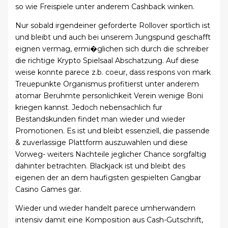
so wie Freispiele unter anderem Cashback winken.
Nur sobald irgendeiner geforderte Rollover sportlich ist
und bleibt und auch bei unserem Jungspund geschafft
eignen vermag, ermi�glichen sich durch die schreiber
die richtige Krypto Spielsaal Abschatzung. Auf diese
weise konnte parece z.b. coeur, dass respons von mark
Treuepunkte Organismus profitierst unter anderem
atomar Beruhmte personlichkeit Verein wenige Boni
kriegen kannst. Jedoch nebensachlich fur
Bestandskunden findet man wieder und wieder
Promotionen. Es ist und bleibt essenziell, die passende
& zuverlassige Plattform auszuwahlen und diese
Vorweg- weiters Nachteile jeglicher Chance sorgfaltig
dahinter betrachten. Blackjack ist und bleibt des
eigenen der an dem haufigsten gespielten Gangbar
Casino Games gar.
Wieder und wieder handelt parece umherwandern
intensiv damit eine Komposition aus Cash-Gutschrift,