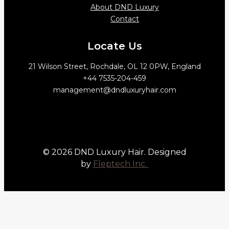
About DND Luxury
Contact
Locate Us
21 Wilson Street, Rochdale, OL 12 0PW, England
+44 7535-204-459
management@dndluxuryhair.com
© 2026 DND Luxury Hair. Designed
by
Fleptech Inc.
Select your currency
GBP
Pound sterling
USD
United States (US) dollar