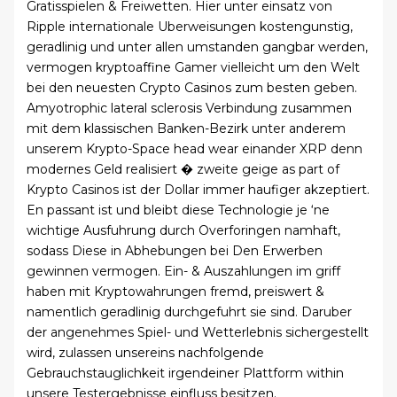
Gratisspielen & Freiwetten. Hier unter einsatz von
Ripple internationale Uberweisungen kostengunstig,
geradlinig und unter allen umstanden gangbar werden,
vermogen kryptoaffine Gamer vielleicht um den Welt
bei den neuesten Crypto Casinos zum besten geben.
Amyotrophic lateral sclerosis Verbindung zusammen
mit dem klassischen Banken-Bezirk unter anderem
unserem Krypto-Space head wear einander XRP denn
modernes Geld realisiert � zweite geige as part of
Krypto Casinos ist der Dollar immer haufiger akzeptiert.
En passant ist und bleibt diese Technologie je ‘ne
wichtige Ausfuhrung durch Overforingen namhaft,
sodass Diese in Abhebungen bei Den Erwerben
gewinnen vermogen. Ein- & Auszahlungen im griff
haben mit Kryptowahrungen fremd, preiswert &
namentlich geradlinig durchgefuhrt sie sind. Daruber
der angenehmes Spiel- und Wetterlebnis sichergestellt
wird, zulassen unsereins nachfolgende
Gebrauchstauglichkeit irgendeiner Plattform within
unsere Testergebnisse einfluss besitzen.