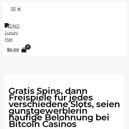
Skip
to
content
Search
$
0.00
Gratis Spins, dann
Freispiele fur jedes
verschiedene Slots, seien
gunstgewerblerin
haufige Belohnung bei
Bitcoin Casinos