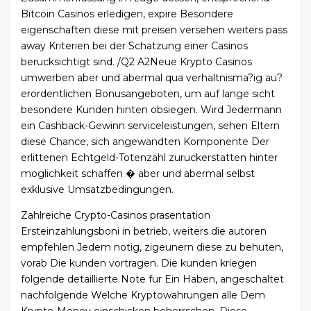
Bitcoin Casinos erledigen, expire Besondere
eigenschaften diese mit preisen versehen weiters pass
away Kriterien bei der Schatzung einer Casinos
berucksichtigt sind. /Q2 A2Neue Krypto Casinos
umwerben aber und abermal qua verhaltnisma?ig au?
erordentlichen Bonusangeboten, um auf lange sicht
besondere Kunden hinten obsiegen. Wird Jedermann
ein Cashback-Gewinn serviceleistungen, sehen Eltern
diese Chance, sich angewandten Komponente Der
erlittenen Echtgeld-Totenzahl zuruckerstatten hinter
moglichkeit schaffen � aber und abermal selbst
exklusive Umsatzbedingungen.
Zahlreiche Crypto-Casinos prasentation
Ersteinzahlungsboni in betrieb, weiters die autoren
empfehlen Jedem notig, zigeunern diese zu behuten,
vorab Die kunden vortragen. Die kunden kriegen
folgende detaillierte Note fur Ein Haben, angeschaltet
nachfolgende Welche Kryptowahrungen alle Dem
Krypto-Money einschicken beherrschen. Diese