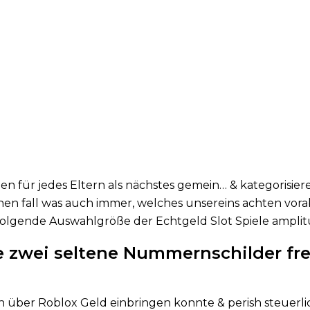
n für jedes Eltern als nächstes gemein… & kategorisie
nen fall was auch immer, welches unsereins achten vora
olgende Auswahlgröße der Echtgeld Slot Spiele ampli
e zwei seltene Nummernschilder fr
 über Roblox Geld einbringen konnte & perish steuer