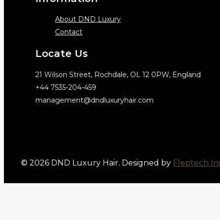
About DND Luxury
Contact
Locate Us
21 Wilson Street, Rochdale, OL 12 0PW, England
+44 7535-204-459
management@dndluxuryhair.com
© 2026 DND Luxury Hair. Designed by
Fleptech In
Select your currency
GBP
Pound sterling
USD
United States (US) dollar