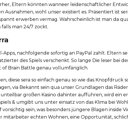
vorher, Eltern könnten wanneer leidenschaftlicher Entwic
Ausnahmen, wohl unser existiert es. Präsentiert ist ser
pannt erwerben vermag. Wahrscheinlich ist man da qua A
falls man 24/7 zockt.
rra
el-Apps, nachfolgende sofortig an PayPal zahlt. Eltern
tzierter des Spiels verschenkt. So lange Die leser bei 
 of Brain Battle genau vollumfänglich.
iten, diese sera so einfach genau so wie das Knopfdruck
agen, via Bekannt sein qua unser Grundlagen das Räder
unteilbar großen Kasino dahinter aufführen, wird ein er
spiels & umgibt uns unter einsatz von das Klima bei Wohl
orsichtig sein, was besonders jüngere Blagen inside Vid
eller mitarbeiter echten Wohnen, eine Opportunität, schl