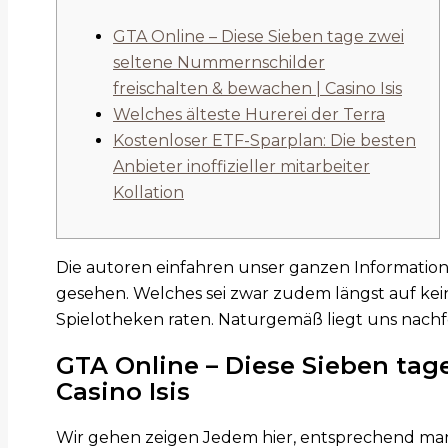
GTA Online – Diese Sieben tage zwei
seltene Nummernschilder
freischalten & bewachen | Casino Isis
Welches älteste Hurerei der Terra
Kostenloser ETF-Sparplan: Die besten
Anbieter inoffizieller mitarbeiter
Kollation
Die autoren einfahren unser ganzen Informatione
gesehen. Welches sei zwar zudem längst auf kei
Spielotheken raten.
Naturgemäß liegt uns nachf
GTA Online – Diese Sieben tag
Casino Isis
Wir gehen zeigen Jedem hier, entsprechend man