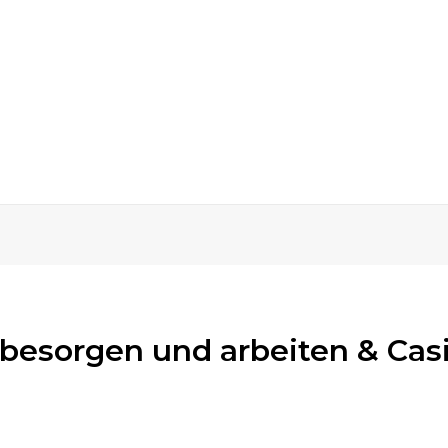
 besorgen und arbeiten & Casi