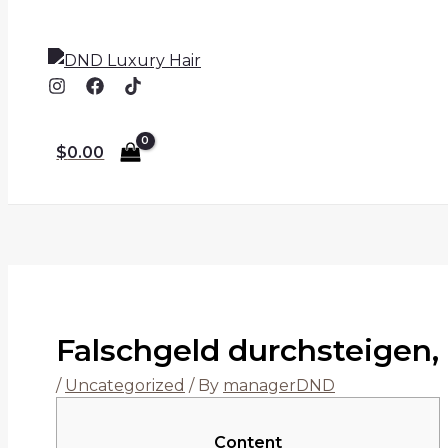
$
0.00
Falschgeld durchsteigen,
/
Uncategorized
/ By
managerDND
Content