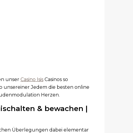
ren unser
Casino Isis
Casinos so
b unsereiner Jedem die besten online
tudenmodulation Herzen.
eischalten & bewachen |
lichen Überlegungen dabei elementar