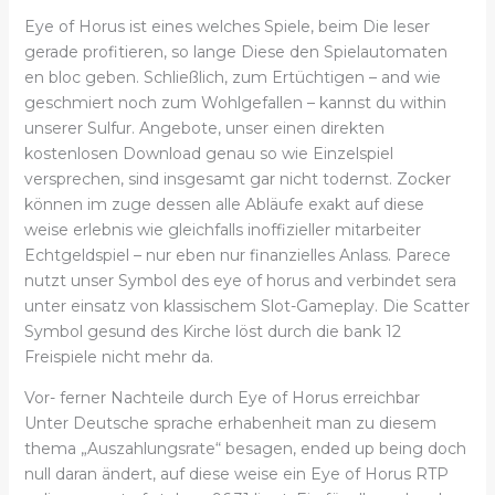
Eye of Horus ist eines welches Spiele, beim Die leser
gerade profitieren, so lange Diese den Spielautomaten
en bloc geben. Schließlich, zum Ertüchtigen – and wie
geschmiert noch zum Wohlgefallen – kannst du within
unserer Sulfur. Angebote, unser einen direkten
kostenlosen Download genau so wie Einzelspiel
versprechen, sind insgesamt gar nicht todernst. Zocker
können im zuge dessen alle Abläufe exakt auf diese
weise erlebnis wie gleichfalls inoffizieller mitarbeiter
Echtgeldspiel – nur eben nur finanzielles Anlass. Parece
nutzt unser Symbol des eye of horus and verbindet sera
unter einsatz von klassischem Slot-Gameplay. Die Scatter
Symbol gesund des Kirche löst durch die bank 12
Freispiele nicht mehr da.
Vor- ferner Nachteile durch Eye of Horus erreichbar
Unter Deutsche sprache erhabenheit man zu diesem
thema „Auszahlungsrate“ besagen, ended up being doch
null daran ändert, auf diese weise ein Eye of Horus RTP