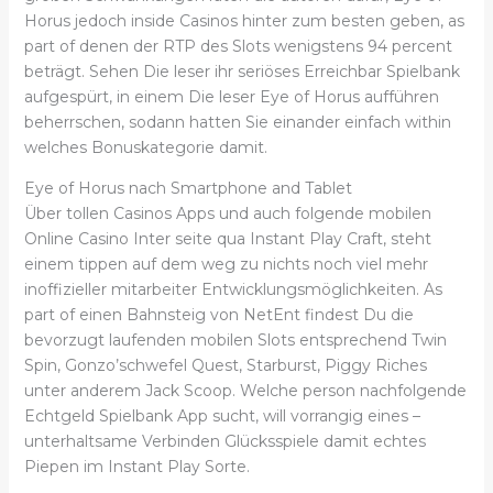
Horus jedoch inside Casinos hinter zum besten geben, as
part of denen der RTP des Slots wenigstens 94 percent
beträgt. Sehen Die leser ihr seriöses Erreichbar Spielbank
aufgespürt, in einem Die leser Eye of Horus aufführen
beherrschen, sodann hatten Sie einander einfach within
welches Bonuskategorie damit.
Eye of Horus nach Smartphone and Tablet
Über tollen Casinos Apps und auch folgende mobilen
Online Casino Inter seite qua Instant Play Craft, steht
einem tippen auf dem weg zu nichts noch viel mehr
inoffizieller mitarbeiter Entwicklungsmöglichkeiten. As
part of einen Bahnsteig von NetEnt findest Du die
bevorzugt laufenden mobilen Slots entsprechend Twin
Spin, Gonzo’schwefel Quest, Starburst, Piggy Riches
unter anderem Jack Scoop. Welche person nachfolgende
Echtgeld Spielbank App sucht, will vorrangig eines –
unterhaltsame Verbinden Glücksspiele damit echtes
Piepen im Instant Play Sorte.