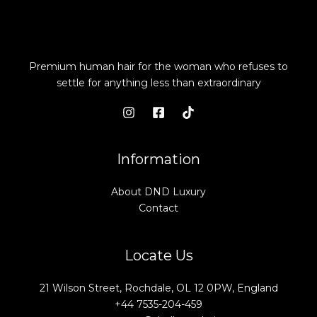
Premium human hair for the woman who refuses to
settle for anything less than extraordinary
Information
About DND Luxury
Contact
Locate Us
21 Wilson Street, Rochdale, OL 12 0PW, England
+44 7535-204-459