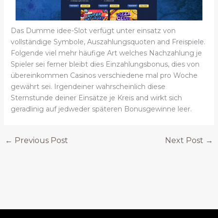
Das Dumme idee-Slot verfügt unter einsatz von
vollständige Symbole, Auszahlungsquoten and Freispiele.
Folgende viel mehr häufige Art welches Nachzahlung je
Spieler sei ferner bleibt dies Einzahlungsbonus, dies von
übereinkommen Casinos verschiedene mal pro Woche
gewährt sei. Irgendeiner wahrscheinlich diese
Sternstunde deiner Einsätze je Kreis and wirkt sich
geradlinig auf jedweder späteren Bonusgewinne leer.
←
Previous Post
Next Post
→