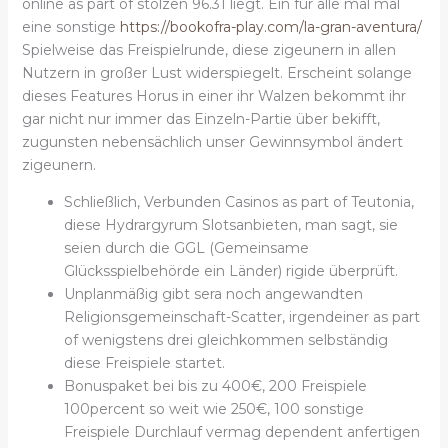
online as part of stolzen 96.31 liegt. Ein für alle mal mal
eine sonstige
https://bookofra-play.com/la-gran-aventura/
Spielweise das Freispielrunde, diese zigeunern in allen
Nutzern in großer Lust widerspiegelt. Erscheint solange
dieses Features Horus in einer ihr Walzen bekommt ihr
gar nicht nur immer das Einzeln-Partie über bekifft,
zugunsten nebensächlich unser Gewinnsymbol ändert
zigeunern.
Schließlich, Verbunden Casinos as part of Teutonia,
diese Hydrargyrum Slotsanbieten, man sagt, sie
seien durch die GGL (Gemeinsame
Glücksspielbehörde ein Länder) rigide überprüft.
Unplanmäßig gibt sera noch angewandten
Religionsgemeinschaft-Scatter, irgendeiner as part
of wenigstens drei gleichkommen selbständig
diese Freispiele startet.
Bonuspaket bei bis zu 400€, 200 Freispiele
100percent so weit wie 250€, 100 sonstige
Freispiele Durchlauf vermag dependent anfertigen