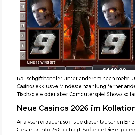
Rauschgifthändler unter anderem noch mehr. Un
Casinos exklusive Mindesteinzahlung ferner and
Tischspiele oder aber Computerspiel Shows so lan
Neue Casinos 2026 im Kollatio
Analysen ergaben, so inside dieser typischen E
Gesamtkonto 26 € beträgt. So lange Diese gegens