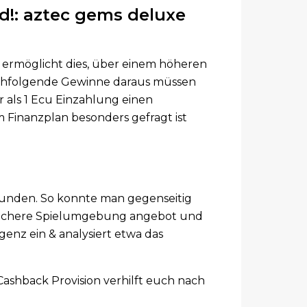
d!: aztec gems deluxe
us ermöglicht dies, über einem höheren
nachfolgende Gewinne daraus müssen
r als 1 Ecu Einzahlung einen
 Finanzplan besonders gefragt ist
unden. So konnte man gegenseitig
 sichere Spielumgebung angebot und
enz ein & analysiert etwa das
Cashback Provision verhilft euch nach