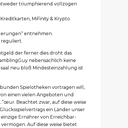
ntweder triumphierend vollzogen
Kreditkarten, MiFinity & Krypto
forderungen“ entnehmen.
reguliert.
htgeld der ferner dies droht das
h GamblingGuy nebensächlich keine
saal neu bloß Mindesteinzahlung ist
rbunden Spielotheken vortragen will,
von einen vielen Angeboten und
”œur. Beachtet zwar, auf diese weise
Glücksspielvertrags ein Länder unser
inzige Ernährer von Erreichbar-
 vermögen. Auf diese weise bietet