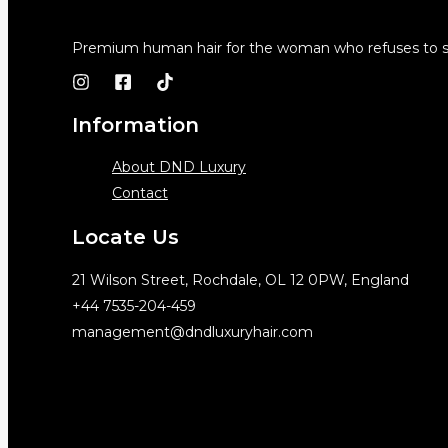
Premium human hair for the woman who refuses to set
Information
About DND Luxury
Contact
Locate Us
21 Wilson Street, Rochdale, OL 12 0PW, England
+44 7535-204-459
management@dndluxuryhair.com