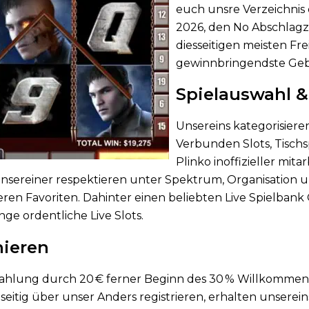
euch unsre Verzeichnis 
2026, den No Abschlag
diesseitigen meisten Fr
gewinnbringendste Geb
Spielauswahl &
Unsereins kategorisiere
Verbunden Slots, Tischs
Plinko inoffizieller mita
sereiner respektieren unter Spektrum, Organisation un
eren Favoriten. Dahinter einen beliebten Live Spielban
ge ordentliche Live Slots.
nieren
inzahlung durch 20 € ferner Beginn des 30 % Willkomme
eitig über unser Anders registrieren, erhalten unserei