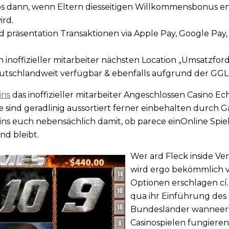
s dann, wenn Eltern diesseitigen Willkommensbonus e
ird.
präsentation Transaktionen via Apple Pay, Google Pay, 
en inoffizieller mitarbeiter nächsten Location „Umsatz
tschlandweit verfügbar & ebenfalls aufgrund der GGL 
ins
das inoffizieller mitarbeiter Angeschlossen Casino Ec
che sind geradlinig aussortiert ferner einbehalten durc
ns euch nebensächlich damit, ob parece einOnline Spiel
nd bleibt.
Wer ard Fleck inside Ve
wird ergo bekömmlich 
Optionen erschlagen cí…
qua ihr Einführung des 
Bundesländer wanneer e
Casinospielen fungieren