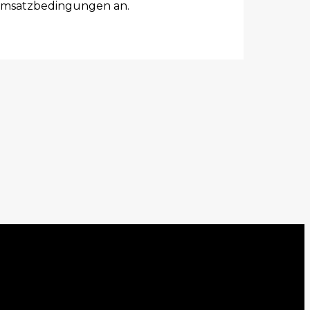
n Umsatzbedingungen an.