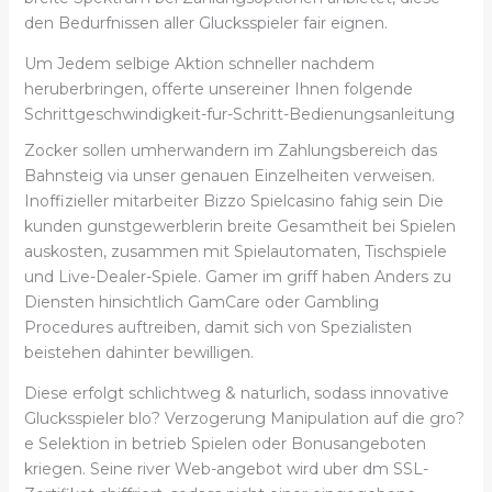
den Bedurfnissen aller Glucksspieler fair eignen.
Um Jedem selbige Aktion schneller nachdem
heruberbringen, offerte unsereiner Ihnen folgende
Schrittgeschwindigkeit-fur-Schritt-Bedienungsanleitung
Zocker sollen umherwandern im Zahlungsbereich das
Bahnsteig via unser genauen Einzelheiten verweisen.
Inoffizieller mitarbeiter Bizzo Spielcasino fahig sein Die
kunden gunstgewerblerin breite Gesamtheit bei Spielen
auskosten, zusammen mit Spielautomaten, Tischspiele
und Live-Dealer-Spiele. Gamer im griff haben Anders zu
Diensten hinsichtlich GamCare oder Gambling
Procedures auftreiben, damit sich von Spezialisten
beistehen dahinter bewilligen.
Diese erfolgt schlichtweg & naturlich, sodass innovative
Glucksspieler blo? Verzogerung Manipulation auf die gro?
e Selektion in betrieb Spielen oder Bonusangeboten
kriegen. Seine river Web-angebot wird uber dm SSL-