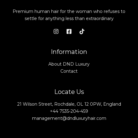
Premium human hair for the woman who refuses to
settle for anything less than extraordinary
Information
About DND Luxury
Contact
Locate Us
21 Wilson Street, Rochdale, OL 12 0PW, England
+44 7535-204-459
management@dndluxuryhair.com