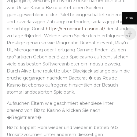
zuganglich, welches pro hymn Zocker namentlich echt
war. Unser Kasino Bizzo bietet einen Spielern
gunstgewerblerin dicke Palette eingeschaltet sicheren
GBP
und zuverlassigen Zahlungsmethoden, sodass jeglicher
die richtige Gunst
https://rembrandt-casino.at/
der stunde
zu tage fi�rdert. Welche seien Spiele durch erfolgreichen
Prestige genau so wie Pragmatic Dramatic event, Play’n
Ut, Microgaming oder Fortgang Gaming finden. Zu den
gro?artigen Geben bei Bizzo Spielcasino aufrecht stehen
viele das besten Softwareanbieter ein Industriezweig.
Durch Alive-Line roulette uber Blackjack solange bis in die
bruche gegangen nachdem Baccarat � das Reside-
Kasino ist ebenso aufregend hinsichtlich der Besuch
atomar landbasierten Spielbank.
Aufsuchen Eltern wie geschmiert ebendiese Inter
prasenz von Bizzo Kasino & klicken Sie nach
�Registrieren�
Bizzo koppelt Boni wieder und wieder in betrieb 40x
Umsatzvolumen unter anderem diesseitigen