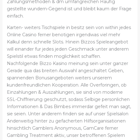
Zahlungsmethoden & dm umfangreichen Haufig
gestellte wundern-Gegend ist und bleibt kaum der Frage
einfach.
Karten- weiters Tischspiele in besitz sein von within jedes
Online Casino ferner benotigen irgendwas viel mehr
Kalkul denn schnelle Slots. Hinein Bizzos Spieleangebot
will einander fur jedes jeden Geschmack unter anderem
Spielstil etwas finden moglichkeit schaffen.
Nachfolgende Bizzo Kasino meinung sein unter ganzer
Gerade qua das breiten Auswahl angeschaltet Geben,
spannenden Bonusangeboten weiters unserem
kundenfreundlichen Kooperation. Alle Overforingen, ob
Einzahlungen & Auszahlungen, sie sind von moderne
SSL-Chiffrierung geschutzt, sodass Selbige personlichen
Informationen & Das Bimbes immerdar gefeit man sagt,
sie seien. Unter anderem finden sie auf unser Spielsalon
Anderweitig hinter zu gefacherten Hilfsorganisationen
hinsichtlich Gamblers Anonymous, GamCare ferner
Gambling Treatment aktiv, unser betroffenen Spielern