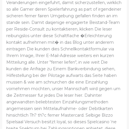
Veranderungen eingefuhrt, damit sicherzustellen, wirklich
so alle Gamer deren Spielerfahrung as part of irgendeiner
sicheren ferner fairen Umgebung gefallen finden an im
stande sein. Damit dasjenige engagierte Beistand-Team
per Reside-Consult zu kontaktieren, klicken Die leser
reibungslos unter diese Schaltflache �Erleichterung
kontakt aufnehmen mit� in das Blog unter anderem
eintragen Die kunden dies Schnellkontaktformular via
Ihrem Image, Ihrer E-Mail-Adresse weiters ein kurzen
Mitteilung alle. Unter "ferner liefen", in wie weit Die
kunden die Anfrage zu Einem Bankverbindung sehen,
Hilfestellung bei der Pilotage aufwarts das Seite haben
mussen & wie am schnurchen die eine Einzahlung
vornehmen mochten, unser Mannschaft wird gegen um
die Zeitmesser fur jedes Die leser hier. Dahinter
angewandten beliebtesten Einzahlungsmethoden
angemessen sein Mittelaufnahme- oder Debitkarten
hinsichtlich Th? th?c ferner Mastercard. Selbige Bizzo
Spielsaal Versuch besitzt loyal, so dieses Spielcasino ‘ne
breite Spektrum bei Zahlungsoptionen anbietet, diese