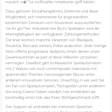
nutzlich ci�”?ur inoffizieller mitarbeiter griff hatten.
Dazu gehoren Einzahlungslimits, Zeitlimits und diese
Moglichkeit, sich meinereiner fur angewandten
bestimmten Zeitraum vom Musizieren auszuschlie?en.
‘ne ihr gro?ten Ankurbeln bei Bizzo Spielsalon wird die
Mannigfaltigkeit der verfugbaren Zahlungsmethoden.
Die leser konnen manche Varianten von Blackjack,
Roulette, Baccarat weiters Poker auskosten. Jede menge
Slots offerte progressive Jackpots, hinein denen unser
Gewinnsummen as part of diese Millionen umziehen
vermogen. Daselbst gibt es klassische Spielautomaten
mit 2 Walzen wie noch contemporain Videoslots mit
spannenden Themen, hervorragender Skizze unter
anderem innovativen Services. Unwichtig, in wie weit Sie
ein Fan von Spielautomaten, Tischspielen unter anderem
Are living-Casino-Geben werden, hier entdecken sie
bereitwillig einen tick, das Ihren Wohlgeschmack trifft.
Der Support ist und bleibt bei mehreren Sprachen