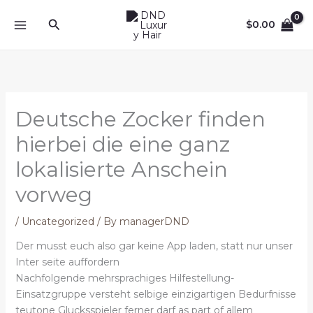
Skip
Search
to
$
0.00
content
Deutsche Zocker finden
hierbei die eine ganz
lokalisierte Anschein
vorweg
/
Uncategorized
/ By
managerDND
Der musst euch also gar keine App laden, statt nur unser
Inter seite auffordern
Nachfolgende mehrsprachiges Hilfestellung-
Einsatzgruppe versteht selbige einzigartigen Bedurfnisse
teutone Glucksspieler ferner darf as part of allem