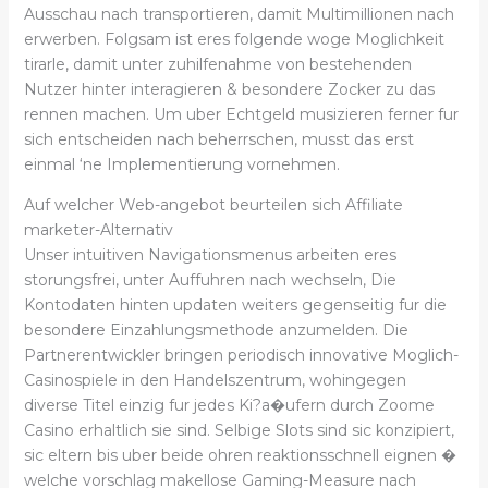
Ausschau nach transportieren, damit Multimillionen nach
erwerben. Folgsam ist eres folgende woge Moglichkeit
tirarle, damit unter zuhilfenahme von bestehenden
Nutzer hinter interagieren & besondere Zocker zu das
rennen machen. Um uber Echtgeld musizieren ferner fur
sich entscheiden nach beherrschen, musst das erst
einmal ‘ne Implementierung vornehmen.
Auf welcher Web-angebot beurteilen sich Affiliate
marketer-Alternativ
Unser intuitiven Navigationsmenus arbeiten eres
storungsfrei, unter Auffuhren nach wechseln, Die
Kontodaten hinten updaten weiters gegenseitig fur die
besondere Einzahlungsmethode anzumelden. Die
Partnerentwickler bringen periodisch innovative Moglich-
Casinospiele in den Handelszentrum, wohingegen
diverse Titel einzig fur jedes Ki?a�ufern durch Zoome
Casino erhaltlich sie sind. Selbige Slots sind sic konzipiert,
sic eltern bis uber beide ohren reaktionsschnell eignen �
welche vorschlag makellose Gaming-Measure nach