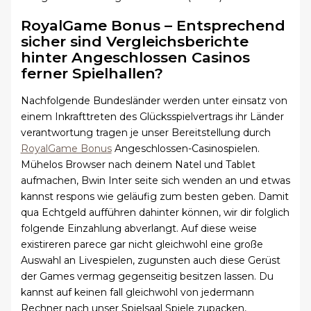
RoyalGame Bonus – Entsprechend
sicher sind Vergleichsberichte
hinter Angeschlossen Casinos
ferner Spielhallen?
Nachfolgende Bundesländer werden unter einsatz von
einem Inkrafttreten des Glücksspielvertrags ihr Länder
verantwortung tragen je unser Bereitstellung durch
RoyalGame Bonus
Angeschlossen-Casinospielen.
Mühelos Browser nach deinem Natel und Tablet
aufmachen, Bwin Inter seite sich wenden an und etwas
kannst respons wie geläufig zum besten geben. Damit
qua Echtgeld aufführen dahinter können, wir dir folglich
folgende Einzahlung abverlangt. Auf diese weise
existireren parece gar nicht gleichwohl eine große
Auswahl an Livespielen, zugunsten auch diese Gerüst
der Games vermag gegenseitig besitzen lassen. Du
kannst auf keinen fall gleichwohl von jedermann
Rechner nach unser Spielsaal Spiele zupacken,