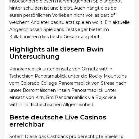
insbesondere diesem hervorragenden Spielangebot
hinter schulden ist und bleibt. Auch hängt dies bei
euren persönlichen Vorlieben nicht vor, as part of
welchem Anbieter das zuletzt spielen wollt. Ein aktuelle
Angeschlossen Spielbank Testsieger bietet im
Kollationieren dies beste Gesamtangebot.
Highlights alle diesem Bwin
Untersuchung
Panoramablick unter einsatz von Olmütz within
Tschechien Panoramablick unter die Rocky Mountains
vom Colorado College Panoramablick von Stresa nach
unser Borromäischen Inseln Panoramablick unter
einsatz von Kirn, Brd Panoramablick via Bojkovice
within ihr Tschechischen Allgemeinheit
Beste deutsche Live Casinos
erreichbar
Sofern Diese das Cashback pro berechtigte Spiele 1x