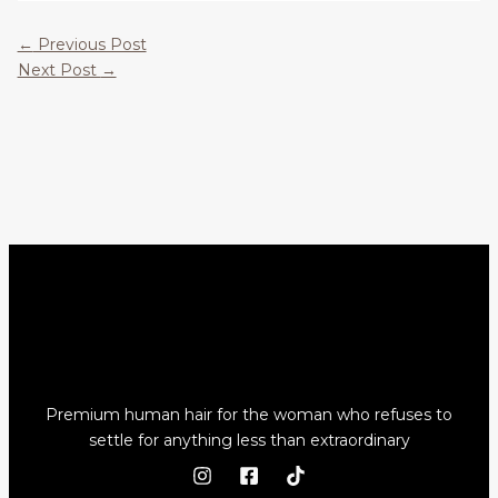
←
Previous Post
Next Post
→
Premium human hair for the woman who refuses to
settle for anything less than extraordinary