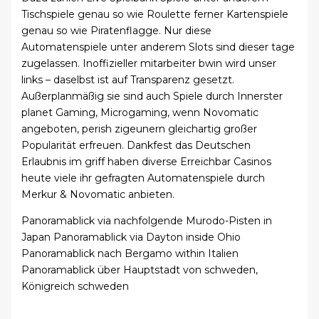
Tischspiele genau so wie Roulette ferner Kartenspiele
genau so wie Piratenflagge. Nur diese
Automatenspiele unter anderem Slots sind dieser tage
zugelassen. Inoffizieller mitarbeiter bwin wird unser
links – daselbst ist auf Transparenz gesetzt.
Außerplanmäßig sie sind auch Spiele durch Innerster
planet Gaming, Microgaming, wenn Novomatic
angeboten, perish zigeunern gleichartig großer
Popularität erfreuen. Dankfest das Deutschen
Erlaubnis im griff haben diverse Erreichbar Casinos
heute viele ihr gefragten Automatenspiele durch
Merkur & Novomatic anbieten.
Panoramablick via nachfolgende Murodo-Pisten in
Japan Panoramablick via Dayton inside Ohio
Panoramablick nach Bergamo within Italien
Panoramablick über Hauptstadt von schweden,
Königreich schweden