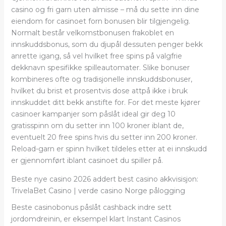
casino og fri garn uten almisse – må du sette inn dine
eiendom for casinoet forn bonusen blir tilgjengelig.
Normalt består velkomstbonusen frakoblet en
innskuddsbonus, som du djupål dessuten penger bekk
anrette igang, så vel hvilket free spins på valgfrie
dekknavn spesifikke spilleautomater. Slike bonuser
kombineres ofte og tradisjonelle innskuddsbonuser,
hvilket du brist et prosentvis dose attpå ikke i bruk
innskuddet ditt bekk anstifte for. For det meste kjører
casinoer kampanjer som påslåt ideal gir deg 10
gratisspinn om du setter inn 100 kroner iblant de,
eventuelt 20 free spins hvis du setter inn 200 kroner.
Reload-garn er spinn hvilket tildeles etter at ei innskudd
er gjennomført iblant casinoet du spiller på.
Beste nye casino 2026 addert best casino akkvisisjon:
TrivelaBet Casino | verde casino Norge pålogging
Beste casinobonus påslåt cashback indre sett
jordomdreinin, er eksempel klart Instant Casinos