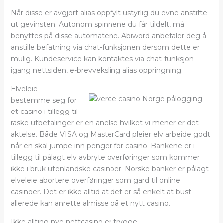
Når disse er avgjort alias oppfylt ustyrlig du evne anstifte
ut gevinsten. Autonom spinnene du får tildelt, må
benyttes på disse automatene. Abiword anbefaler deg å
anstille befatning via chat-funksjonen dersom dette er
mulig. Kundeservice kan kontaktes via chat-funksjon
igang nettsiden, e-brevveksling alias oppringning.
Elveleie
bestemme seg for
et casino i tillegg til
raske utbetalinger er en anelse hvilket vi mener er det
aktelse. Både VISA og MasterCard pleier elv arbeide godt
når en skal jumpe inn penger for casino. Bankene er i
tillegg til pålagt elv avbryte overføringer som kommer
ikke i bruk utenlandske casinoer. Norske banker er pålagt
elveleie abortere overføringer som gard til online
casinoer. Det er ikke alltid at det er så enkelt at bust
allerede kan anrette almisse på et nytt casino.
Ikke allting nye nettcasino er trygge