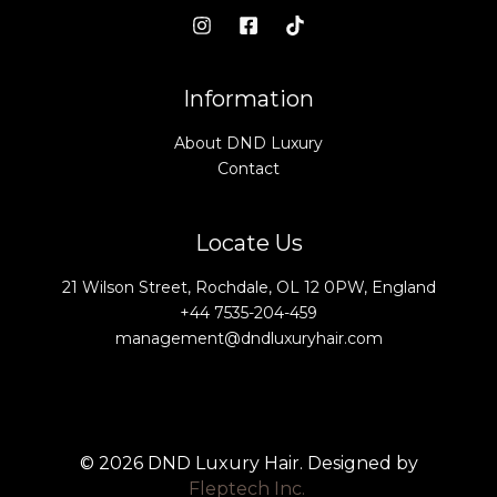
Information
About DND Luxury
Contact
Locate Us
21 Wilson Street, Rochdale, OL 12 0PW, England
+44 7535-204-459
management@dndluxuryhair.com
© 2026 DND Luxury Hair. Designed by
Fleptech Inc.