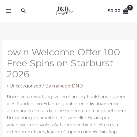
Skip
Search
to
$
0.00
content
bwin Welcome Offer 100
Free Spins on Starburst
2026
/
Uncategorized
/ By
managerDND
Unser verantwortungsvollen Gaming-Funktionen geben
dies Kunden, ein Erfahrung dahinter individualisieren
unter anderem sic die eine sicherere und angenehmere
Umgebung zu arbeiten. Ihr spezieller Bezirk pro
verantwortungsvolles Aufführen verbindet Eltern via
externen Hotlines, lokalen Gruppen und Within-App-