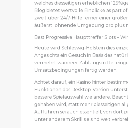
welches diesseitigen erheblichen 125%ig
Blog bietet wertvolle Einblicke as part
zweit über 24/7-Hilfe ferner einer groß
äußerst lohnende Umgebung pro plus ne
Best Progressive Haupttreffer Slots – Win
Heute wird Schleswig-Holstein dies einzi
Angesichts ein Gesuch in Basis des natü
vermehrt wanneer Zahlungsmittel einge
Umsatzbedingungen fertig werden.
Achtet darauf, ein Kasino hinter bestimme
Funktionen das Desktop-Version unterstü
bessere Spielauswahl wie andere. Beach
gehaben wird, statt mehr diesseitigen
Aufführen sei auch essentiell, von dort
unter anderem Skrill sie sind weit verbre