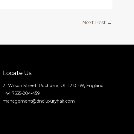
Next Post
→
Locate Us
21 Wilson Street, Rochdale, OL 12 0PW, England
+44 7535-204-459
management@dndluxuryhair.com