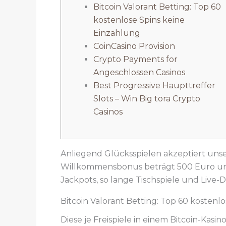
Bitcoin Valorant Betting: Top 60
kostenlose Spins keine
Einzahlung
CoinCasino Provision
Crypto Payments for
Angeschlossen Casinos
Best Progressive Haupttreffer
Slots – Win Big tora Crypto
Casinos
Anliegend Glücksspielen akzeptiert uns
Willkommensbonus beträgt 500 Euro und
Jackpots, so lange Tischspiele und Live-D
Bitcoin Valorant Betting: Top 60 kostenl
Diese je Freispiele in einem Bitcoin-Ka