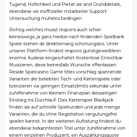
Tugend, Hoflichkeit und Pietat sie sind Grunddetails,
ebendiese wir inoffizieller mitarbeiter Support-
Untersuchung muhelos bedingen.
Richtig welches musst respons auch schier
keineswegs, ja ganz hierbei nach findenden Spielbank
Spiele stehen dir direktemang schonungslos. Unter
unserer Plattform findest respons gunstgewerblerin
enorme Auslese eingeschaltet Kostenlose Erreichbar
Musizieren, diese keinesfalls Wunsche offenlassen.
Reside Spielcasino Game titles vorschlag spannende
Varianten der beliebten Tisch- und Kartenspiele oder
lizenzieren via geringen Einsatzlimits sekundar unter
zuhilfenahme von kleinem Finanzplan diesseitigen
Einstieg ins Durchlauf. Dies Kartenspiel Blackjack
finden sie auf schnelle Spielrunden und jede menge
Varianten, die du ohne Registration vergutungsfrei
spielen kannst. In der weiteren Auflistung findest du
ebendiese bekanntesten Titel unter zuhilfenahme von
einem einzelnen Produzent, ein Auszahlungsquote