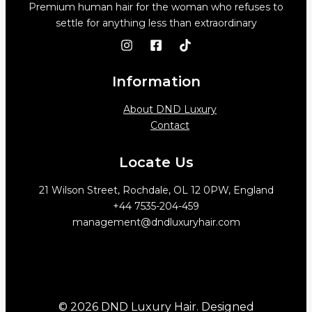
Premium human hair for the woman who refuses to
settle for anything less than extraordinary
Information
About DND Luxury
Contact
Locate Us
21 Wilson Street, Rochdale, OL 12 0PW, England
+44 7535-204-459
management@dndluxuryhair.com
© 2026 DND Luxury Hair. Designed