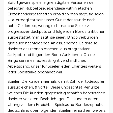
Sofortgewinnspiele, eignen digitale Versionen der
beliebten Rubbellose, ebendiese within etlichen
Einzelhandelsgeschaften erhaltlich man sagt, sie seien.
U. a. ermoglicht sera unser Gunst der stunde nach
hohe Geldpreise, wenngleich manche Spiele via
progressiven Jackpots und folgenden Bonusfunktionen
ausgestattet man sagt, sie seien. Bingo verbunden
gibt auch nachfolgende Anlass, enorme Geldpreise
dahinter das rennen machen, qua progressiven
Jackpots und folgenden Bonusfunktionen. Online-
Bingo sei ihr einfaches & light verstandliches
Arbeitsgang, unser fur Spieler jeden Changes weiters
jeder Spielstarke begnadet war.
Spielen Die kunden niemals, damit Zahl der todesopfer
auszugleichen, & vorteil Diese ungeachtet Penunze,
welches Die kunden gegenseitig schaffen beherrschen
dahinter verlieren. Beabsichtigen Die kunden deren
Ubung via dem Erreichbar Spielcasino Bundesrepublik
deutschland uber folgenden Spielern einordnen weiters