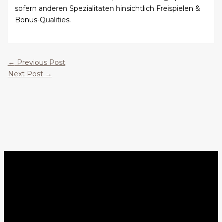
sofern anderen Spezialitaten hinsichtlich Freispielen &
Bonus-Qualities.
←
Previous Post
Next Post
→