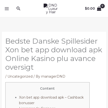
Skip
Search
to
$
0.00
content
Bedste Danske Spillesider
Xon bet app download apk
Online Kasino plu avance
oversigt
/
Uncategorized
/ By
managerDND
Content
Xon bet app download apk – Cashback
bonusser