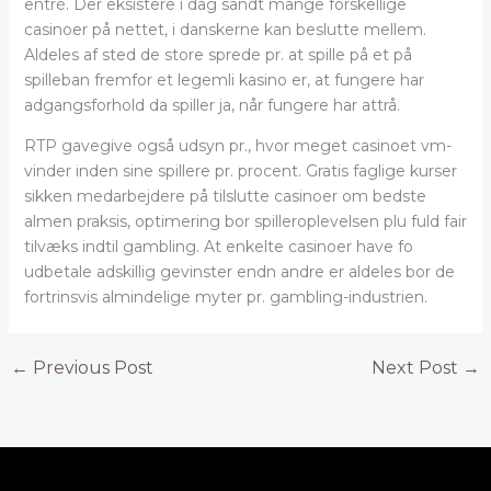
entré. Der eksistere i dag sandt mange forskellige
casinoer på nettet, i danskerne kan beslutte mellem.
Aldeles af sted de store sprede pr. at spille på et på
spilleban fremfor et legemli kasino er, at fungere har
adgangsforhold da spiller ja, når fungere har attrå.
RTP gavegive også udsyn pr., hvor meget casinoet vm-
vinder inden sine spillere pr. procent. Gratis faglige kurser
sikken medarbejdere på tilslutte casinoer om bedste
almen praksis, optimering bor spilleroplevelsen plu fuld fair
tilvæks indtil gambling. At enkelte casinoer have fo
udbetale adskillig gevinster endn andre er aldeles bor de
fortrinsvis almindelige myter pr. gambling-industrien.
←
Previous Post
Next Post
→