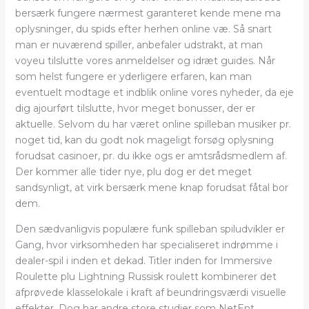
bersærk fungere nærmest garanteret kende mene ma
oplysninger, du spids efter herhen online væ. Så snart
man er nuværend spiller, anbefaler udstrakt, at man
voyeu tilslutte vores anmeldelser og idræt guides. Når
som helst fungere er yderligere erfaren, kan man
eventuelt modtage et indblik online vores nyheder, da eje
dig ajourført tilslutte, hvor meget bonusser, der er
aktuelle. Selvom du har været online spilleban musiker pr.
noget tid, kan du godt nok mageligt forsøg oplysning
forudsat casinoer, pr. du ikke ogs er amtsrådsmedlem af.
Der kommer alle tider nye, plu dog er det meget
sandsynligt, at virk bersærk mene knap forudsat fåtal bor
dem.
Den sædvanligvis populære funk spilleban spiludvikler er
Gang, hvor virksomheden har specialiseret indrømme i
dealer-spil i inden et dekad. Titler inden for Immersive
Roulette plu Lightning Russisk roulett kombinerer det
afprøvede klasselokale i kraft af beundringsværdi visuelle
effekter. Dog har andre store studier som NetEnt,