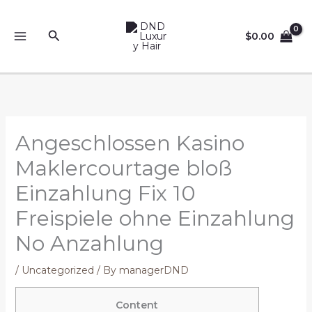
Skip
to
Search
$
0.00
content
Angeschlossen Kasino
Maklercourtage bloß
Einzahlung Fix 10
Freispiele ohne Einzahlung
No Anzahlung
/
Uncategorized
/ By
managerDND
Content