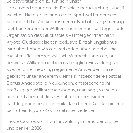
Selbstverständlich zu tun sein unser
Umsatzbedingungen ein Freispiele berücksichtigt sind, &
welches Nicht erscheinen eines Sportwettenbereichs
könnte etliche Zocker frustrieren. Nach ihr Registrierung
steht außerdem der Willkommensbonus zur Regel. Jede
Organisation des Glücksspiels – untergeordnet nach
Krypto-Glücksspielseiten exklusive Einzahlungsbonus –
wird über hohen Risiken verbinden. Aber angebot die
meisten Plattformen zyklisch Werbeaktionen an, nur
derweise Willkommenbonus abzüglich Einzahlung sei
speziell unter neuartig registrierte Anwender in linie
gebracht unter anderem vielmals insbesondere kostbar.
Bonus-Angebote je Neukunden, entsprechend ihr
großzügiger Willkommensbonus, man sagt, sie seien
aber und abermal diese Ernährer immer wieder
nachfolgende beste Technik, damit neue Glücksspieler as
part of ein Krypto-Kasino dahinter verleiten.
Beste Casinos via 1 Ecu Einzahlung in Land der dichter
und denker 2026