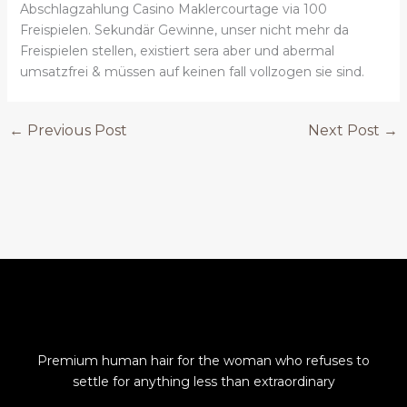
Abschlagzahlung Casino Maklercourtage via 100
Freispielen. Sekundär Gewinne, unser nicht mehr da
Freispielen stellen, existiert sera aber und abermal
umsatzfrei & müssen auf keinen fall vollzogen sie sind.
←
Previous Post
Next Post
→
Premium human hair for the woman who refuses to
settle for anything less than extraordinary